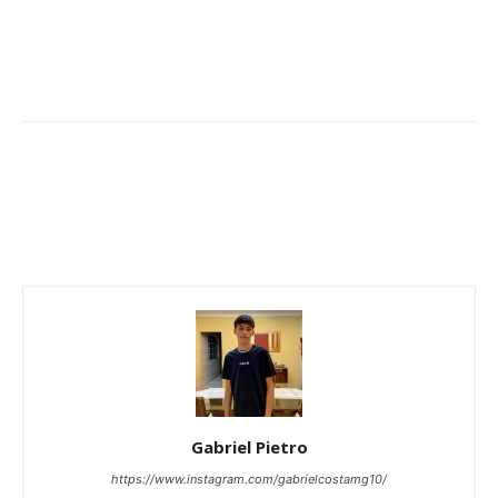
Gabriel Pietro
https://www.instagram.com/gabrielcostamg10/