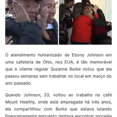
O atendimento humanizado de Ebony Johnson em
uma cafeteria de Ohio, nos EUA, é tão memorável
que a cliente regular Suzanne Burke notou que ela
passou semanas sem trabalhar no local em março do
ano passado.
Quando Johnson, 33, voltou ao trabalho no café
Mount Healthy, onde está empregada há três anos,
ela compartilhou com Burke que estava lutando
financeiramente enquanto tentava encontrar moradia