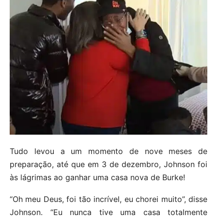
Tudo levou a um momento de nove meses de
preparação, até que em 3 de dezembro, Johnson foi
às lágrimas ao ganhar uma casa nova de Burke!
“Oh meu Deus, foi tão incrível, eu chorei muito”, disse
Johnson. “Eu nunca tive uma casa totalmente