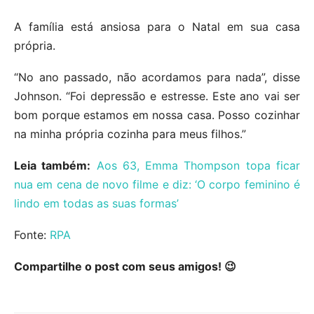
A família está ansiosa para o Natal em sua casa
própria.
“No ano passado, não acordamos para nada”, disse
Johnson. “Foi depressão e estresse. Este ano vai ser
bom porque estamos em nossa casa. Posso cozinhar
na minha própria cozinha para meus filhos.”
Leia também:
Aos 63, Emma Thompson topa ficar
nua em cena de novo filme e diz: ‘O corpo feminino é
lindo em todas as suas formas’
Fonte:
RPA
Compartilhe o post com seus amigos! 😉