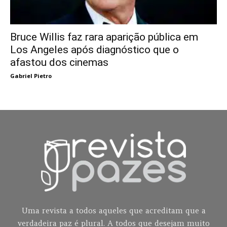
Bruce Willis faz rara aparição pública em
Los Angeles após diagnóstico que o
afastou dos cinemas
Gabriel Pietro
Uma revista a todos aqueles que acreditam que a
verdadeira paz é plural. A todos que desejam muito