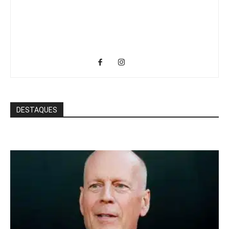
DESTAQUES