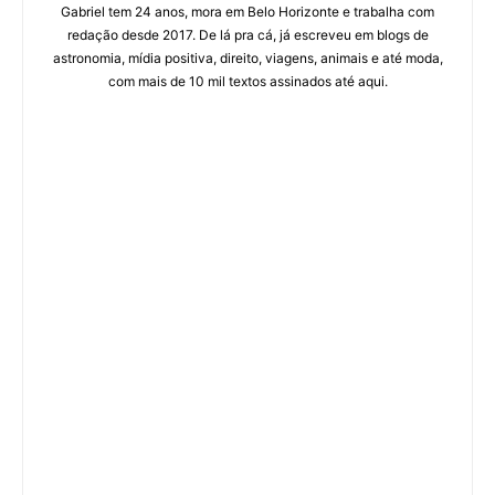
Gabriel tem 24 anos, mora em Belo Horizonte e trabalha com
redação desde 2017. De lá pra cá, já escreveu em blogs de
astronomia, mídia positiva, direito, viagens, animais e até moda,
com mais de 10 mil textos assinados até aqui.