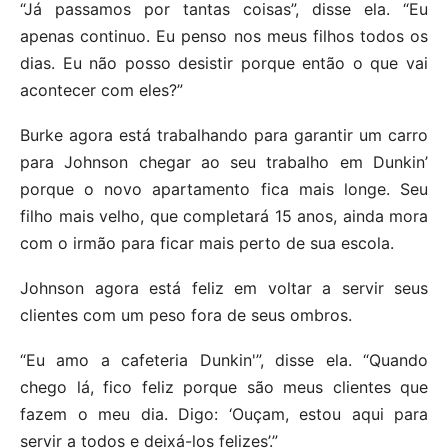
“Já passamos por tantas coisas”, disse ela. “Eu
apenas continuo. Eu penso nos meus filhos todos os
dias. Eu não posso desistir porque então o que vai
acontecer com eles?”
Burke agora está trabalhando para garantir um carro
para Johnson chegar ao seu trabalho em Dunkin’
porque o novo apartamento fica mais longe. Seu
filho mais velho, que completará 15 anos, ainda mora
com o irmão para ficar mais perto de sua escola.
Johnson agora está feliz em voltar a servir seus
clientes com um peso fora de seus ombros.
“Eu amo a cafeteria Dunkin'”, disse ela. “Quando
chego lá, fico feliz porque são meus clientes que
fazem o meu dia. Digo: ‘Ouçam, estou aqui para
servir a todos e deixá-los felizes’.”