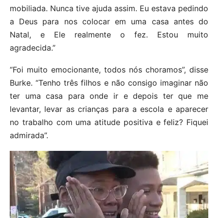
mobiliada. Nunca tive ajuda assim. Eu estava pedindo
a Deus para nos colocar em uma casa antes do
Natal, e Ele realmente o fez. Estou muito
agradecida.”
“Foi muito emocionante, todos nós choramos”, disse
Burke. “Tenho três filhos e não consigo imaginar não
ter uma casa para onde ir e depois ter que me
levantar, levar as crianças para a escola e aparecer
no trabalho com uma atitude positiva e feliz? Fiquei
admirada”.