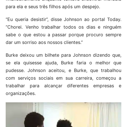
para ela e seus três filhos após um despejo.
“Eu queria desistir”, disse Johnson ao portal Today.
“Chorei. Venho trabalhar todos os dias e ninguém
sabe o que estou a passar porque procuro sempre
dar um sorriso aos nossos clientes.”
Burke deixou um bilhete para Johnson dizendo que,
se ela quisesse ajuda, Burke faria o melhor que
pudesse. Johnson aceitou, e Burke, que trabalhou
com serviços sociais em sua carreira, começou a
trabalhar para alcançar diferentes empresas e
organizações.