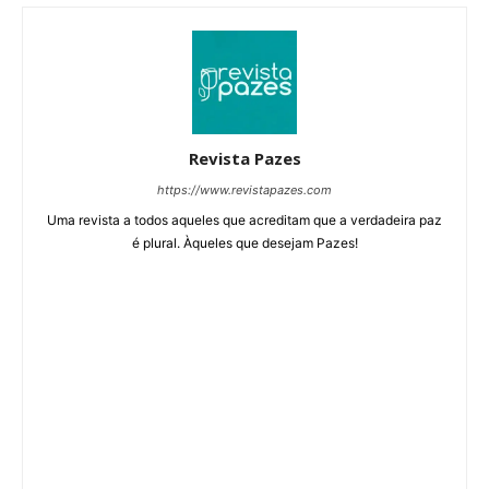
Revista Pazes
https://www.revistapazes.com
Uma revista a todos aqueles que acreditam que a verdadeira paz
é plural. Àqueles que desejam Pazes!