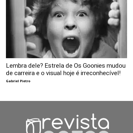
Lembra dele? Estrela de Os Goonies mudou
de carreira e o visual hoje é irreconhecível!
Gabriel Pietro