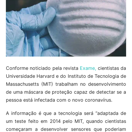
Conforme noticiado pela revista
Exame,
cientistas da
Universidade Harvard e do Instituto de Tecnologia de
Massachusetts (MIT) trabalham no desenvolvimento
de uma máscara de proteção capaz de detectar se a
pessoa está infectada com o novo coronavírus.
A informação é que a tecnologia será “adaptada de
um teste feito em 2014 pelo MIT, quando cientistas
começaram a desenvolver sensores que poderiam