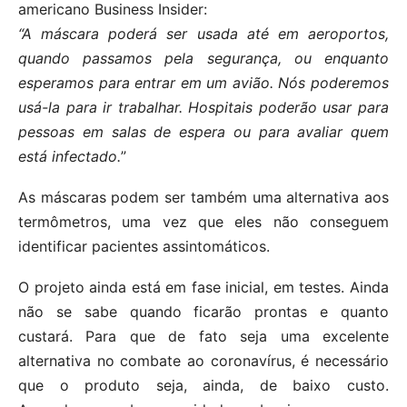
americano Business Insider:
“A máscara poderá ser usada até em aeroportos,
quando passamos pela segurança, ou enquanto
esperamos para entrar em um avião. Nós poderemos
usá-la para ir trabalhar. Hospitais poderão usar para
pessoas em salas de espera ou para avaliar quem
está infectado.
”
As máscaras podem ser também uma alternativa aos
termômetros, uma vez que eles não conseguem
identificar pacientes assintomáticos.
O projeto ainda está em fase inicial, em testes. Ainda
não se sabe quando ficarão prontas e quanto
custará. Para que de fato seja uma excelente
alternativa no combate ao coronavírus, é necessário
que o produto seja, ainda, de baixo custo.