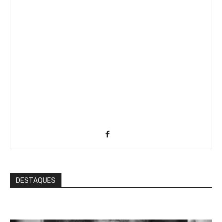
DESTAQUES