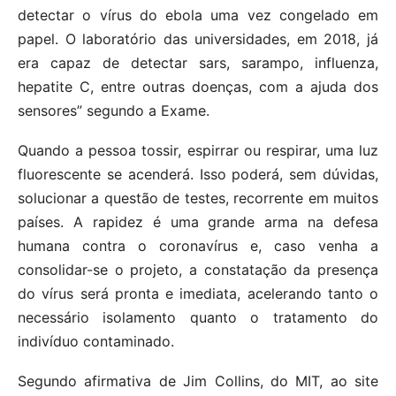
detectar o vírus do ebola uma vez congelado em
papel. O laboratório das universidades, em 2018, já
era capaz de detectar sars, sarampo, influenza,
hepatite C, entre outras doenças, com a ajuda dos
sensores” segundo a Exame.
Quando a pessoa tossir, espirrar ou respirar, uma luz
fluorescente se acenderá. Isso poderá, sem dúvidas,
solucionar a questão de testes, recorrente em muitos
países. A rapidez é uma grande arma na defesa
humana contra o coronavírus e, caso venha a
consolidar-se o projeto, a constatação da presença
do vírus será pronta e imediata, acelerando tanto o
necessário isolamento quanto o tratamento do
indivíduo contaminado.
Segundo afirmativa de Jim Collins, do MIT, ao site