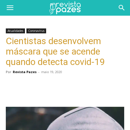
Atualidades
Coronavírus
Cientistas desenvolvem
máscara que se acende
quando detecta covid-19
Por
Revista Pazes
-
maio 19, 2020