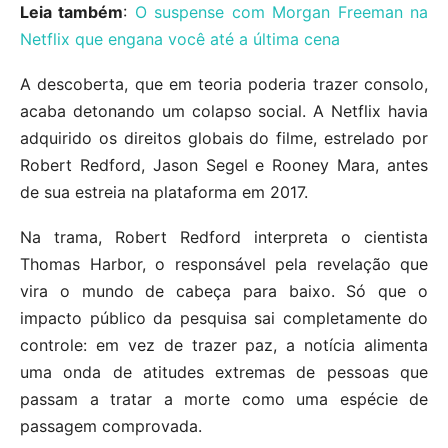
Leia também
:
O suspense com Morgan Freeman na
Netflix que engana você até a última cena
A descoberta, que em teoria poderia trazer consolo,
acaba detonando um colapso social. A Netflix havia
adquirido os direitos globais do filme, estrelado por
Robert Redford, Jason Segel e Rooney Mara, antes
de sua estreia na plataforma em 2017.
Na trama, Robert Redford interpreta o cientista
Thomas Harbor, o responsável pela revelação que
vira o mundo de cabeça para baixo. Só que o
impacto público da pesquisa sai completamente do
controle: em vez de trazer paz, a notícia alimenta
uma onda de atitudes extremas de pessoas que
passam a tratar a morte como uma espécie de
passagem comprovada.