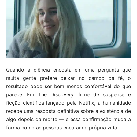
Quando a ciência encosta em uma pergunta que
muita gente prefere deixar no campo da fé, o
resultado pode ser bem menos confortável do que
parece. Em The Discovery, filme de suspense e
ficção científica lançado pela Netflix, a humanidade
recebe uma resposta definitiva sobre a existência de
algo depois da morte — e essa confirmação muda a
forma como as pessoas encaram a própria vida.