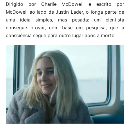
Dirigido por Charlie McDowell e escrito por
McDowell ao lado de Justin Lader, o longa parte de
uma ideia simples, mas pesada: um cientista
consegue provar, com base em pesquisa, que a
consciência segue para outro lugar após a morte.