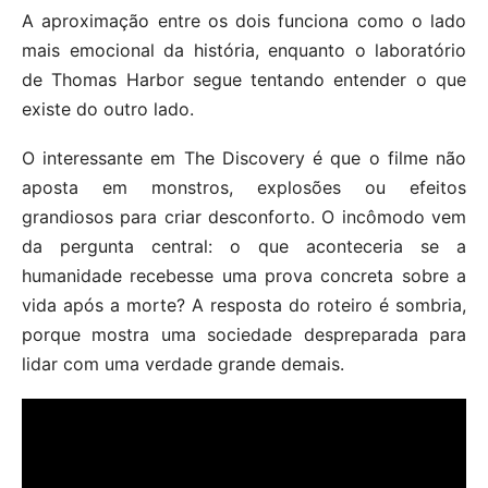
A aproximação entre os dois funciona como o lado
mais emocional da história, enquanto o laboratório
de Thomas Harbor segue tentando entender o que
existe do outro lado.
O interessante em The Discovery é que o filme não
aposta em monstros, explosões ou efeitos
grandiosos para criar desconforto. O incômodo vem
da pergunta central: o que aconteceria se a
humanidade recebesse uma prova concreta sobre a
vida após a morte? A resposta do roteiro é sombria,
porque mostra uma sociedade despreparada para
lidar com uma verdade grande demais.