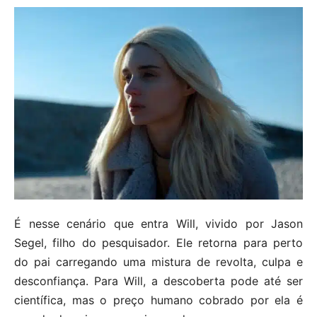
É nesse cenário que entra Will, vivido por Jason
Segel, filho do pesquisador. Ele retorna para perto
do pai carregando uma mistura de revolta, culpa e
desconfiança. Para Will, a descoberta pode até ser
científica, mas o preço humano cobrado por ela é