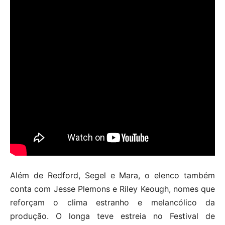
Além de Redford, Segel e Mara, o elenco também
conta com Jesse Plemons e Riley Keough, nomes que
reforçam o clima estranho e melancólico da
produção. O longa teve estreia no Festival de