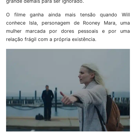
grande demais para ser ignorado.
O filme ganha ainda mais tensão quando Will
conhece Isla, personagem de Rooney Mara, uma
mulher marcada por dores pessoais e por uma
relação frágil com a própria existência.