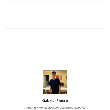
Gabriel Pietro
https://www.instagram.com/gabrielcostamg10/