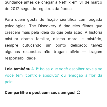
Sundance antes de chegar à Netflix em 31 de março
de 2017, segundo registros da época.
Para quem gosta de ficção científica com pegada
psicológica, The Discovery é daqueles filmes que
crescem mais pela ideia do que pela ação. A história
mistura drama familiar, dilema moral e mistério,
sempre cutucando um ponto delicado: talvez
algumas respostas não tragam alívio — tragam
responsabilidade.
Leia também
:
A 1ª bolsa que você escolher revela se
você tem ‘controle absoluto’ ou ‘emoção à flor da
pele’
Compartilhe o post com seus amigos! 😉