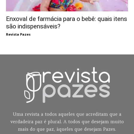
Enxoval de farmácia para o bebê: quais itens
são indispensáveis?
Revista Pazes
Uma revista a todos aqueles que acreditam que a
verdadeira paz é plural. A todos que desejam muito
mais do que paz, àqueles que desejam Pazes.