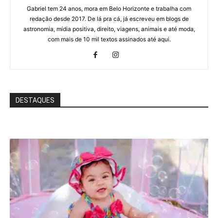
Gabriel tem 24 anos, mora em Belo Horizonte e trabalha com
redação desde 2017. De lá pra cá, já escreveu em blogs de
astronomia, mídia positiva, direito, viagens, animais e até moda,
com mais de 10 mil textos assinados até aqui.
DESTAQUES