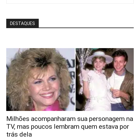
DESTAQUES
Milhões acompanharam sua personagem na
TV, mas poucos lembram quem estava por
trás dela