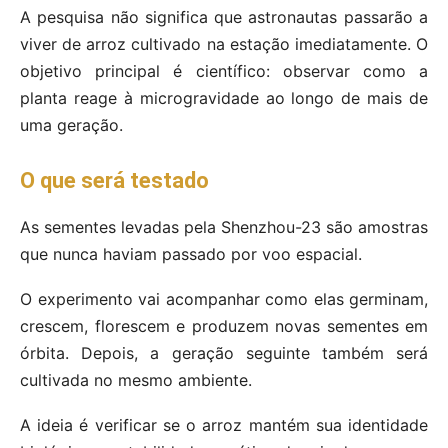
A pesquisa não significa que astronautas passarão a
viver de arroz cultivado na estação imediatamente. O
objetivo principal é científico: observar como a
planta reage à microgravidade ao longo de mais de
uma geração.
O que será testado
As sementes levadas pela Shenzhou-23 são amostras
que nunca haviam passado por voo espacial.
O experimento vai acompanhar como elas germinam,
crescem, florescem e produzem novas sementes em
órbita. Depois, a geração seguinte também será
cultivada no mesmo ambiente.
A ideia é verificar se o arroz mantém sua identidade