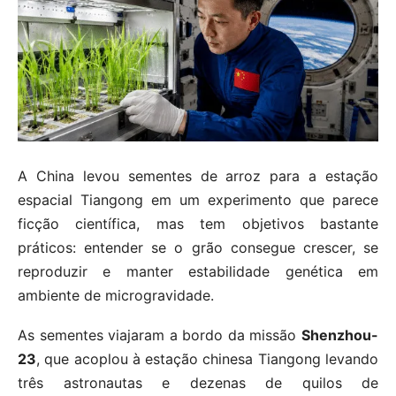
A China levou sementes de arroz para a estação
espacial Tiangong em um experimento que parece
ficção científica, mas tem objetivos bastante
práticos: entender se o grão consegue crescer, se
reproduzir e manter estabilidade genética em
ambiente de microgravidade.
As sementes viajaram a bordo da missão
Shenzhou-
23
, que acoplou à estação chinesa Tiangong levando
três astronautas e dezenas de quilos de