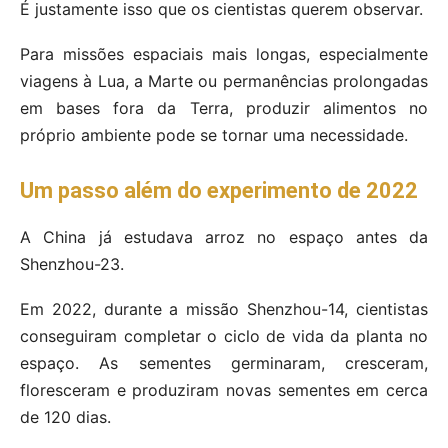
É justamente isso que os cientistas querem observar.
Para missões espaciais mais longas, especialmente
viagens à Lua, a Marte ou permanências prolongadas
em bases fora da Terra, produzir alimentos no
próprio ambiente pode se tornar uma necessidade.
Um passo além do experimento de 2022
A China já estudava arroz no espaço antes da
Shenzhou-23.
Em 2022, durante a missão Shenzhou-14, cientistas
conseguiram completar o ciclo de vida da planta no
espaço. As sementes germinaram, cresceram,
floresceram e produziram novas sementes em cerca
de 120 dias.