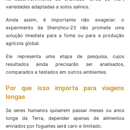
variedades adaptadas a solos salinos.
Ainda assim, é importante não exagerar: o
experimento da Shenzhou-23 não promete uma
solução imediata para a fome ou para a produção
agrícola global.
Ele representa uma etapa de pesquisa, cujos
resultados ainda precisarão ser analisados,
comparados e testados em outros ambientes.
Por que isso importa para viagens
longas
Se seres humanos quiserem passar meses ou anos
longe da Terra, depender apenas de alimentos
enviados por foguetes será caro e limitado.