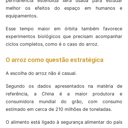
permanência estendida será usada para estudar
melhor os efeitos do espaço em humanos e
equipamentos.
Esse tempo maior em órbita também favorece
experimentos biológicos que precisam acompanhar
ciclos completos, como é o caso do arroz.
O arroz como questão estratégica
A escolha do arroz não é casual.
Segundo os dados apresentados na matéria de
referência, a China é a maior produtora e
consumidora mundial do grão, com consumo
estimado em cerca de 210 milhões de toneladas.
O alimento está ligado à segurança alimentar do país