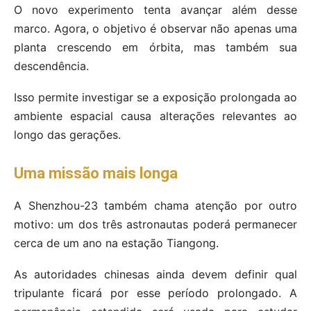
O novo experimento tenta avançar além desse
marco. Agora, o objetivo é observar não apenas uma
planta crescendo em órbita, mas também sua
descendência.
Isso permite investigar se a exposição prolongada ao
ambiente espacial causa alterações relevantes ao
longo das gerações.
Uma missão mais longa
A Shenzhou-23 também chama atenção por outro
motivo: um dos três astronautas poderá permanecer
cerca de um ano na estação Tiangong.
As autoridades chinesas ainda devem definir qual
tripulante ficará por esse período prolongado. A