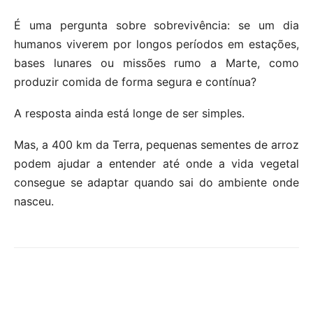
É uma pergunta sobre sobrevivência: se um dia
humanos viverem por longos períodos em estações,
bases lunares ou missões rumo a Marte, como
produzir comida de forma segura e contínua?
A resposta ainda está longe de ser simples.
Mas, a 400 km da Terra, pequenas sementes de arroz
podem ajudar a entender até onde a vida vegetal
consegue se adaptar quando sai do ambiente onde
nasceu.