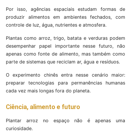
Por isso, agências espaciais estudam formas de
produzir alimentos em ambientes fechados, com
controle de luz, água, nutrientes e atmosfera.
Plantas como arroz, trigo, batata e verduras podem
desempenhar papel importante nesse futuro, não
apenas como fonte de alimento, mas também como
parte de sistemas que reciclam ar, água e resíduos.
O experimento chinês entra nesse cenário maior:
preparar tecnologias para permanências humanas
cada vez mais longas fora do planeta.
Ciência, alimento e futuro
Plantar arroz no espaço não é apenas uma
curiosidade.