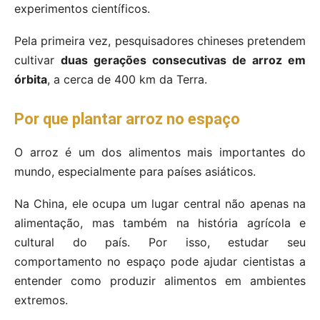
experimentos científicos.
Pela primeira vez, pesquisadores chineses pretendem
cultivar
duas gerações consecutivas de arroz em
órbita
, a cerca de 400 km da Terra.
Por que plantar arroz no espaço
O arroz é um dos alimentos mais importantes do
mundo, especialmente para países asiáticos.
Na China, ele ocupa um lugar central não apenas na
alimentação, mas também na história agrícola e
cultural do país. Por isso, estudar seu
comportamento no espaço pode ajudar cientistas a
entender como produzir alimentos em ambientes
extremos.