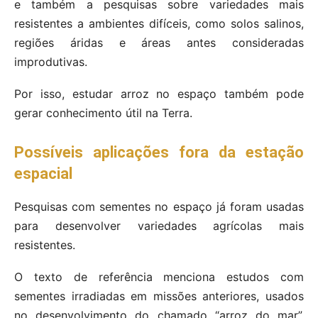
e também a pesquisas sobre variedades mais
resistentes a ambientes difíceis, como solos salinos,
regiões áridas e áreas antes consideradas
improdutivas.
Por isso, estudar arroz no espaço também pode
gerar conhecimento útil na Terra.
Possíveis aplicações fora da estação
espacial
Pesquisas com sementes no espaço já foram usadas
para desenvolver variedades agrícolas mais
resistentes.
O texto de referência menciona estudos com
sementes irradiadas em missões anteriores, usados
no desenvolvimento do chamado “arroz do mar”,