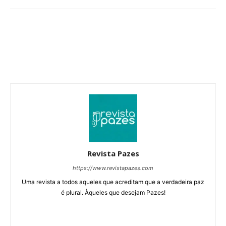
Revista Pazes
https://www.revistapazes.com
Uma revista a todos aqueles que acreditam que a verdadeira paz
é plural. Àqueles que desejam Pazes!