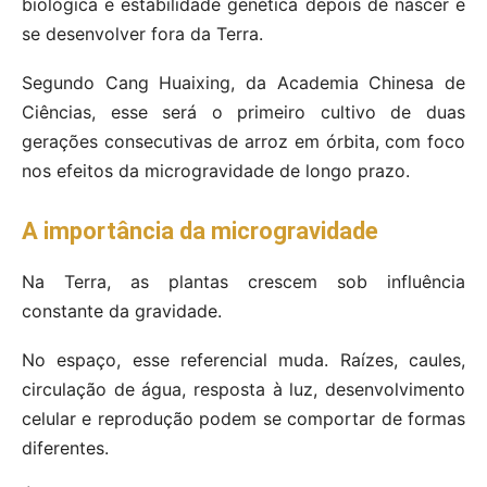
biológica e estabilidade genética depois de nascer e
se desenvolver fora da Terra.
Segundo Cang Huaixing, da Academia Chinesa de
Ciências, esse será o primeiro cultivo de duas
gerações consecutivas de arroz em órbita, com foco
nos efeitos da microgravidade de longo prazo.
A importância da microgravidade
Na Terra, as plantas crescem sob influência
constante da gravidade.
No espaço, esse referencial muda. Raízes, caules,
circulação de água, resposta à luz, desenvolvimento
celular e reprodução podem se comportar de formas
diferentes.