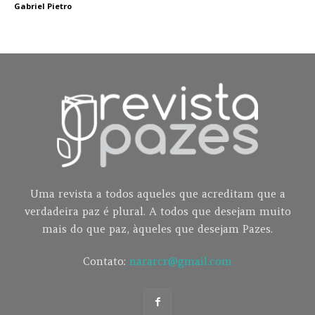
Gabriel Pietro
Uma revista a todos aqueles que acreditam que a
verdadeira paz é plural. A todos que desejam muito
mais do que paz, àqueles que desejam Pazes.
Contato:
nararcr@gmail.com