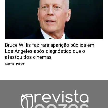
Bruce Willis faz rara aparição pública em
Los Angeles após diagnóstico que o
afastou dos cinemas
Gabriel Pietro