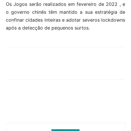
Os Jogos serão realizados em fevereiro de 2022 , e
o governo chinês têm mantido a sua estratégia de
confinar cidades inteiras e adotar severos lockdowns
após a detecção de pequenos surtos.