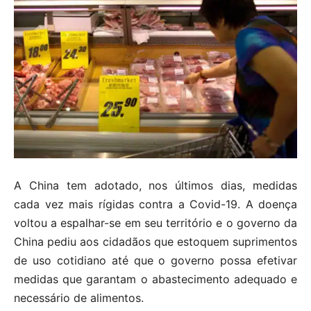
A China tem adotado, nos últimos dias, medidas
cada vez mais rígidas contra a Covid-19. A doença
voltou a espalhar-se em seu território e o governo da
China pediu aos cidadãos que estoquem suprimentos
de uso cotidiano até que o governo possa efetivar
medidas que garantam o abastecimento adequado e
necessário de alimentos.