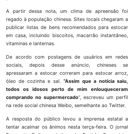
A partir dessa nota, um clima de apreensão foi
regado à população chinesa. Sites locais chegaram a
publicar listas de bens recomendados para estocar
em casa, incluindo biscoitos, macarrão instantâneo,
vitaminas e lanternas.
De acordo com postagens de usuários em redes
sociais, depois desse anúncio, chineses se
apressaram a estocar correram para estocar arroz,
óleo de cozinha e sal.
“Assim que a notícia saiu,
todos os idosos perto de mim enlouqueceram
comprando no supermercado
“, escreveu um perfil
na rede social chinesa Weibo, semelhante ao Twitter.
A resposta do público levou a imprensa estatal a
tentar acalmar os ânimos nesta terça-feira. O jornal