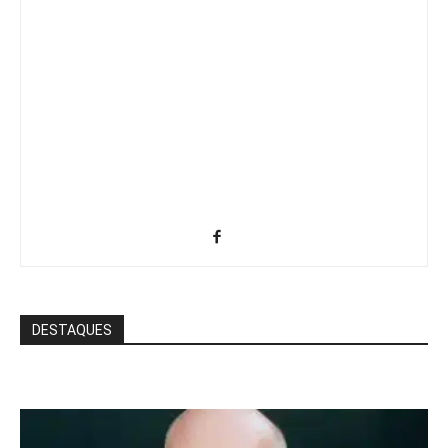
DESTAQUES