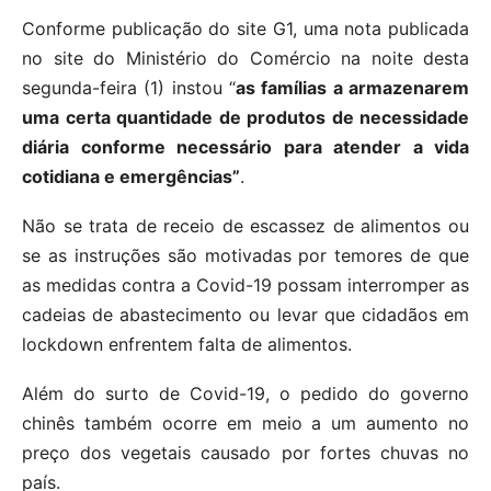
Conforme publicação do site G1, uma nota publicada
no site do Ministério do Comércio na noite desta
segunda-feira (1) instou “
as famílias a armazenarem
uma certa quantidade de produtos de necessidade
diária conforme necessário para atender a vida
cotidiana e emergências”
.
Não se trata de receio de escassez de alimentos ou
se as instruções são motivadas por temores de que
as medidas contra a Covid-19 possam interromper as
cadeias de abastecimento ou levar que cidadãos em
lockdown enfrentem falta de alimentos.
Além do surto de Covid-19, o pedido do governo
chinês também ocorre em meio a um aumento no
preço dos vegetais causado por fortes chuvas no
país.