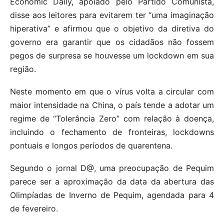
Economic Daily, apoiado pelo Partido Comunista,
disse aos leitores para evitarem ter “uma imaginação
hiperativa” e afirmou que o objetivo da diretiva do
governo era garantir que os cidadãos não fossem
pegos de surpresa se houvesse um lockdown em sua
região.
Neste momento em que o vírus volta a circular com
maior intensidade na China, o país tende a adotar um
regime de “Tolerância Zero” com relação à doença,
incluindo o fechamento de fronteiras, lockdowns
pontuais e longos períodos de quarentena.
Segundo o jornal D@, uma preocupação de Pequim
parece ser a aproximação da data da abertura das
Olimpíadas de Inverno de Pequim, agendada para 4
de fevereiro.