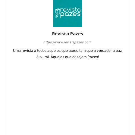
Revista Pazes
https://www.revistapazes.com
Uma revista a todos aqueles que acreditam que a verdadeira paz
é plural. Àqueles que desejam Pazes!