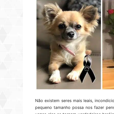
Não existem seres mais leais, incondici
pequeno tamanho possa nos fazer pensa