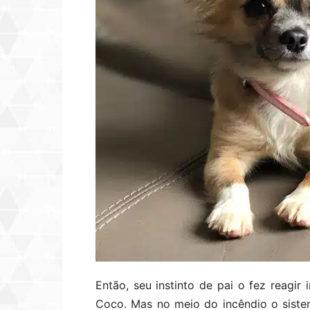
Então, seu instinto de pai o fez reagir
Coco. Mas no meio do incêndio o siste