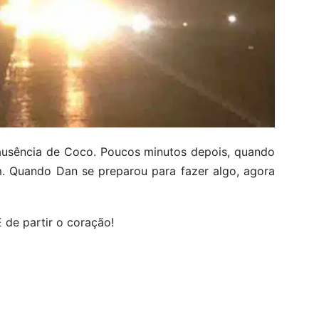
ausência de Coco. Poucos minutos depois, quando
. Quando Dan se preparou para fazer algo, agora
 de partir o coração!