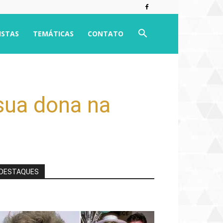
ISTAS
TEMÁTICAS
CONTATO
 sua dona na
DESTAQUES