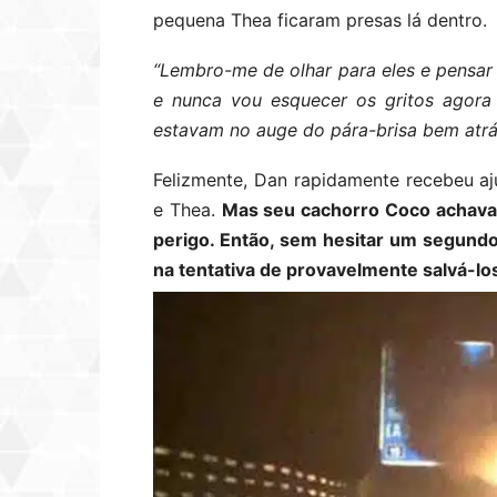
pequena Thea ficaram presas lá dentro.
“Lembro-me de olhar para eles e pensar
e nunca vou esquecer os gritos agora
estavam no auge do pára-brisa bem atrá
Felizmente, Dan rapidamente recebeu aj
e Thea.
Mas seu cachorro Coco achava
perigo. Então, sem hesitar um segundo
na tentativa de provavelmente salvá-lo