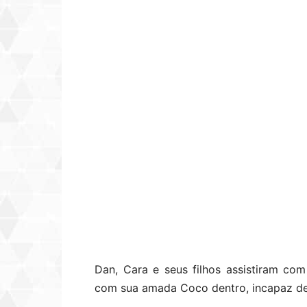
Dan, Cara e seus filhos assistiram c
com sua amada Coco dentro, incapaz de