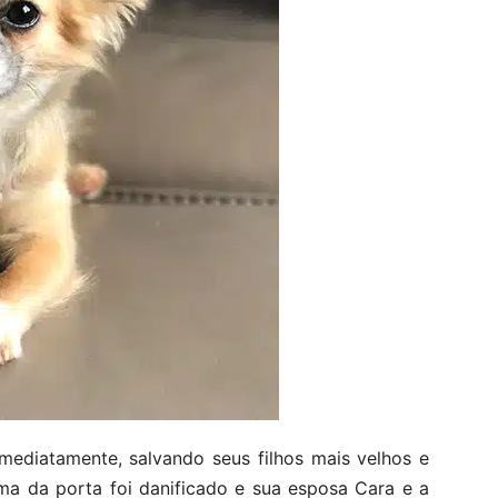
 imediatamente, salvando seus filhos mais velhos e
ma da porta foi danificado e sua esposa Cara e a