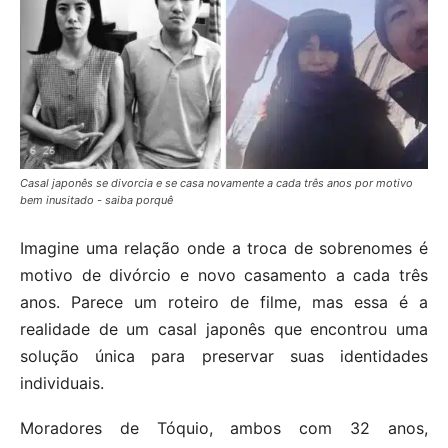
Casal japonês se divorcia e se casa novamente a cada três anos por motivo
bem inusitado - saiba porquê
Imagine uma relação onde a troca de sobrenomes é
motivo de divórcio e novo casamento a cada três
anos. Parece um roteiro de filme, mas essa é a
realidade de um casal japonês que encontrou uma
solução única para preservar suas identidades
individuais.
Moradores de Tóquio, ambos com 32 anos,