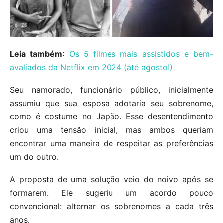
Leia também
:
Os 5 filmes mais assistidos e bem-
avaliados da Netflix em 2024 (até agosto!)
Seu namorado, funcionário público, inicialmente
assumiu que sua esposa adotaria seu sobrenome,
como é costume no Japão. Esse desentendimento
criou uma tensão inicial, mas ambos queriam
encontrar uma maneira de respeitar as preferências
um do outro.
A proposta de uma solução veio do noivo após se
formarem. Ele sugeriu um acordo pouco
convencional: alternar os sobrenomes a cada três
anos.