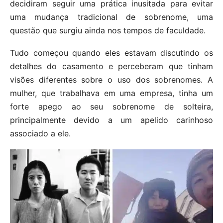
decidiram seguir uma prática inusitada para evitar
uma mudança tradicional de sobrenome, uma
questão que surgiu ainda nos tempos de faculdade.
Tudo começou quando eles estavam discutindo os
detalhes do casamento e perceberam que tinham
visões diferentes sobre o uso dos sobrenomes. A
mulher, que trabalhava em uma empresa, tinha um
forte apego ao seu sobrenome de solteira,
principalmente devido a um apelido carinhoso
associado a ele.