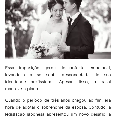
Essa imposição gerou desconforto emocional,
levando-a a se sentir desconectada de sua
identidade profissional. Apesar disso, o casal
manteve o plano.
Quando o período de três anos chegou ao fim, era
hora de adotar o sobrenome da esposa. Contudo, a
legislação japonesa apresentou um novo desafio: a