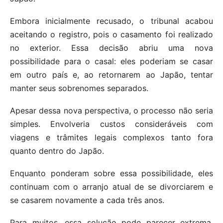
Embora inicialmente recusado, o tribunal acabou
aceitando o registro, pois o casamento foi realizado
no exterior. Essa decisão abriu uma nova
possibilidade para o casal: eles poderiam se casar
em outro país e, ao retornarem ao Japão, tentar
manter seus sobrenomes separados.
Apesar dessa nova perspectiva, o processo não seria
simples. Envolveria custos consideráveis com
viagens e trâmites legais complexos tanto fora
quanto dentro do Japão.
Enquanto ponderam sobre essa possibilidade, eles
continuam com o arranjo atual de se divorciarem e
se casarem novamente a cada três anos.
Para muitos, essa solução pode parecer extrema,