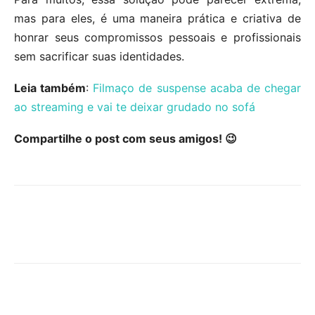
mas para eles, é uma maneira prática e criativa de
honrar seus compromissos pessoais e profissionais
sem sacrificar suas identidades.
Leia também
:
Filmaço de suspense acaba de chegar
ao streaming e vai te deixar grudado no sofá
Compartilhe o post com seus amigos! 😉