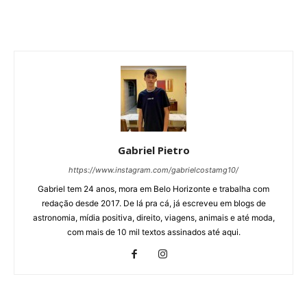
Gabriel Pietro
https://www.instagram.com/gabrielcostamg10/
Gabriel tem 24 anos, mora em Belo Horizonte e trabalha com
redação desde 2017. De lá pra cá, já escreveu em blogs de
astronomia, mídia positiva, direito, viagens, animais e até moda,
com mais de 10 mil textos assinados até aqui.