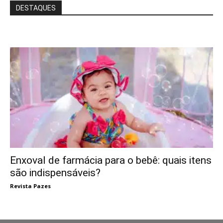
DESTAQUES
Enxoval de farmácia para o bebê: quais itens
são indispensáveis?
Revista Pazes