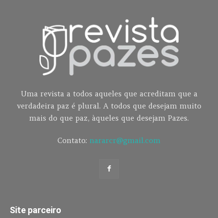
Uma revista a todos aqueles que acreditam que a
verdadeira paz é plural. A todos que desejam muito
mais do que paz, àqueles que desejam Pazes.
Contato:
nararcr@gmail.com
Site parceiro