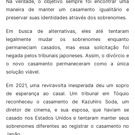
Na verdade, o objetivo sempre foi encontrar uma
maneira de manter um casamento igualitário e
preservar suas identidades através dos sobrenomes.
Em busca de alternativas, eles até tentaram
legalmente mudar os sobrenomes enquanto
permaneciam casados, mas essa solicitação foi
negada pelos tribunais japoneses. Assim, o divórcio e
o novo casamento permaneceram como a única
solução viável.
Em 2021, uma reviravolta inesperada deu um sopro
de esperança ao casal. Um tribunal em Tóquio
reconheceu o casamento de Kazuhiro Soda, um
diretor de cinema, e sua esposa, que haviam se
casado nos Estados Unidos e tentaram manter seus
sobrenomes diferentes ao registrar o casamento no
Japão.