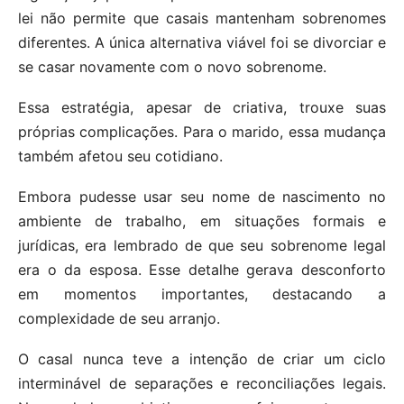
lei não permite que casais mantenham sobrenomes
diferentes. A única alternativa viável foi se divorciar e
se casar novamente com o novo sobrenome.
Essa estratégia, apesar de criativa, trouxe suas
próprias complicações. Para o marido, essa mudança
também afetou seu cotidiano.
Embora pudesse usar seu nome de nascimento no
ambiente de trabalho, em situações formais e
jurídicas, era lembrado de que seu sobrenome legal
era o da esposa. Esse detalhe gerava desconforto
em momentos importantes, destacando a
complexidade de seu arranjo.
O casal nunca teve a intenção de criar um ciclo
interminável de separações e reconciliações legais.