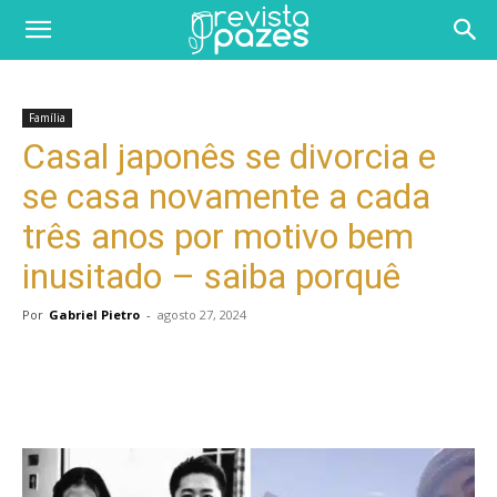
Família
Casal japonês se divorcia e
se casa novamente a cada
três anos por motivo bem
inusitado – saiba porquê
Por
Gabriel Pietro
-
agosto 27, 2024