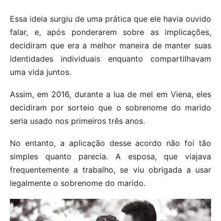
Essa ideia surgiu de uma prática que ele havia ouvido
falar, e, após ponderarem sobre as implicações,
decidiram que era a melhor maneira de manter suas
identidades individuais enquanto compartilhavam
uma vida juntos.
Assim, em 2016, durante a lua de mel em Viena, eles
decidiram por sorteio que o sobrenome do marido
seria usado nos primeiros três anos.
No entanto, a aplicação desse acordo não foi tão
simples quanto parecia. A esposa, que viajava
frequentemente a trabalho, se viu obrigada a usar
legalmente o sobrenome do marido.