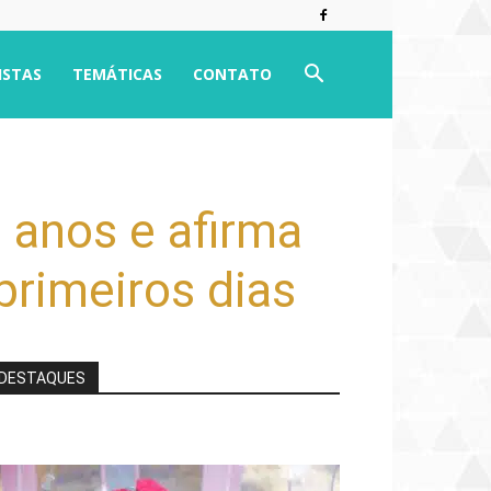
ISTAS
TEMÁTICAS
CONTATO
 anos e afirma
rimeiros dias
DESTAQUES