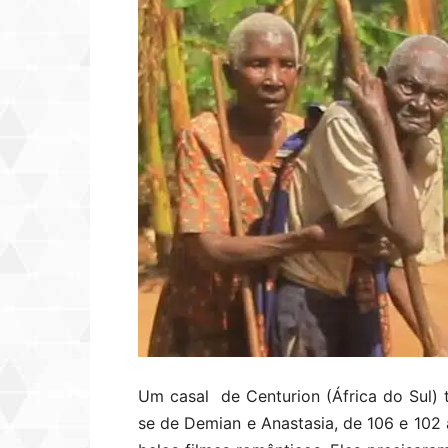
Um casal de Centurion (África do Sul) t
se de Demian e Anastasia, de 106 e 102 