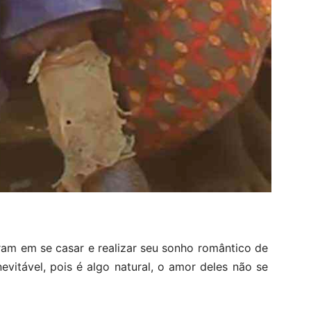
am em se casar e realizar seu sonho romântico de
evitável, pois é algo natural, o amor deles não se