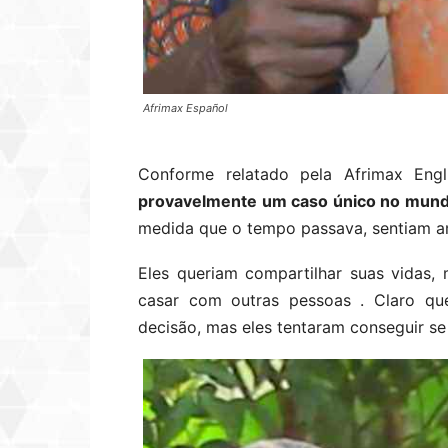
Afrimax Español
Conforme relatado pela Afrimax Eng
provavelmente um caso único no mun
medida que o tempo passava, sentiam a
Eles queriam compartilhar suas vidas,
casar com outras pessoas . Claro qu
decisão, mas eles tentaram conseguir se