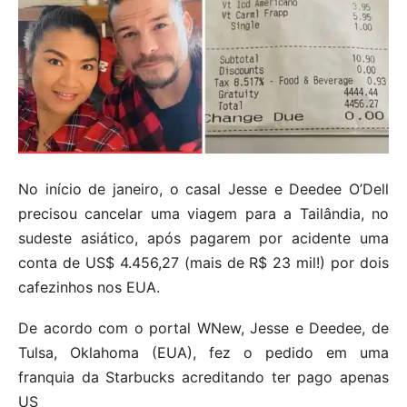
No início de janeiro, o casal Jesse e Deedee O’Dell
precisou cancelar uma viagem para a Tailândia, no
sudeste asiático, após pagarem por acidente uma
conta de US$ 4.456,27 (mais de R$ 23 mil!) por dois
cafezinhos nos EUA.
De acordo com o portal WNew, Jesse e Deedee, de
Tulsa, Oklahoma (EUA), fez o pedido em uma
franquia da Starbucks acreditando ter pago apenas
US