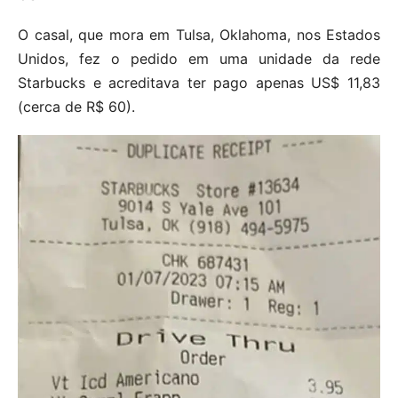
O casal, que mora em Tulsa, Oklahoma, nos Estados
Unidos, fez o pedido em uma unidade da rede
Starbucks e acreditava ter pago apenas US$ 11,83
(cerca de R$ 60).