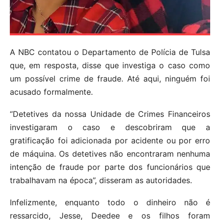
A NBC contatou o Departamento de Polícia de Tulsa
que, em resposta, disse que investiga o caso como
um possível crime de fraude. Até aqui, ninguém foi
acusado formalmente.
“Detetives da nossa Unidade de Crimes Financeiros
investigaram o caso e descobriram que a
gratificação foi adicionada por acidente ou por erro
de máquina. Os detetives não encontraram nenhuma
intenção de fraude por parte dos funcionários que
trabalhavam na época”, disseram as autoridades.
Infelizmente, enquanto todo o dinheiro não é
ressarcido, Jesse, Deedee e os filhos foram