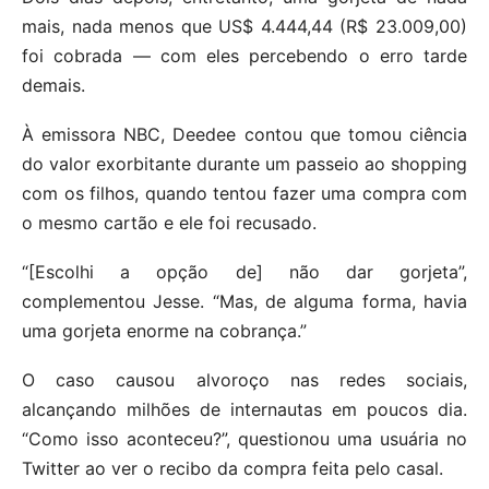
mais, nada menos que US$ 4.444,44 (R$ 23.009,00)
foi cobrada — com eles percebendo o erro tarde
demais.
À emissora NBC, Deedee contou que tomou ciência
do valor exorbitante durante um passeio ao shopping
com os filhos, quando tentou fazer uma compra com
o mesmo cartão e ele foi recusado.
“[Escolhi a opção de] não dar gorjeta”,
complementou Jesse. “Mas, de alguma forma, havia
uma gorjeta enorme na cobrança.”
O caso causou alvoroço nas redes sociais,
alcançando milhões de internautas em poucos dia.
“Como isso aconteceu?”, questionou uma usuária no
Twitter ao ver o recibo da compra feita pelo casal.