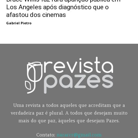
Los Angeles após diagnóstico que o
afastou dos cinemas
Gabriel Pietro
Uma revista a todos aqueles que acreditam que a
verdadeira paz é plural. A todos que desejam muito
mais do que paz, àqueles que desejam Pazes.
Contato:
nararcr@gmail.com