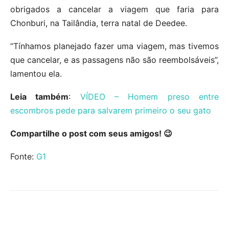
obrigados a cancelar a viagem que faria para
Chonburi, na Tailândia, terra natal de Deedee.
“Tínhamos planejado fazer uma viagem, mas tivemos
que cancelar, e as passagens não são reembolsáveis”,
lamentou ela.
Leia também
:
VÍDEO – Homem preso entre
escombros pede para salvarem primeiro o seu gato
Compartilhe o post com seus amigos! 😉
Fonte:
G1