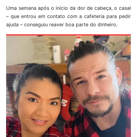
Uma semana após o início da dor de cabeça, o casal
– que entrou em contato com a cafeteria para pedir
ajuda – conseguiu reaver boa parte do dinheiro.