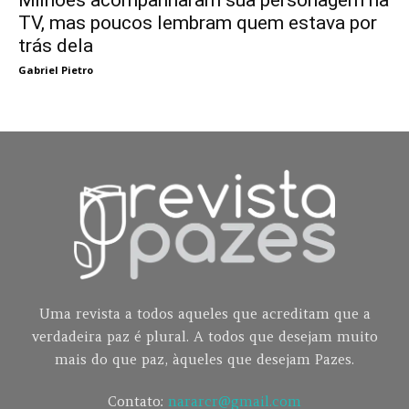
TV, mas poucos lembram quem estava por
trás dela
Gabriel Pietro
Uma revista a todos aqueles que acreditam que a
verdadeira paz é plural. A todos que desejam muito
mais do que paz, àqueles que desejam Pazes.
Contato:
nararcr@gmail.com