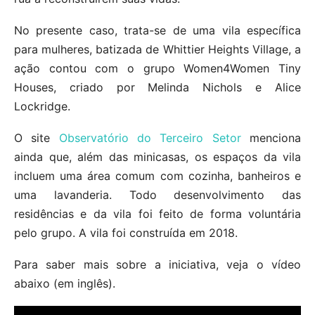
No presente caso, trata-se de uma vila específica
para mulheres, batizada de Whittier Heights Village, a
ação contou com o grupo Women4Women Tiny
Houses, criado por Melinda Nichols e Alice
Lockridge.
O site
Observatório do Terceiro Setor
menciona
ainda que, além das minicasas, os espaços da vila
incluem uma área comum com cozinha, banheiros e
uma lavanderia. Todo desenvolvimento das
residências e da vila foi feito de forma voluntária
pelo grupo. A vila foi construída em 2018.
Para saber mais sobre a iniciativa, veja o vídeo
abaixo (em inglês).