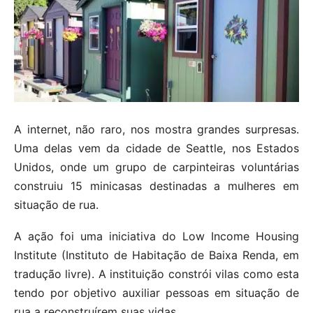
A internet, não raro, nos mostra grandes surpresas.
Uma delas vem da cidade de Seattle, nos Estados
Unidos, onde um grupo de carpinteiras voluntárias
construiu 15 minicasas destinadas a mulheres em
situação de rua.
A ação foi uma iniciativa do Low Income Housing
Institute (Instituto de Habitação de Baixa Renda, em
tradução livre). A instituição constrói vilas como esta
tendo por objetivo auxiliar pessoas em situação de
rua a reconstruírem suas vidas.