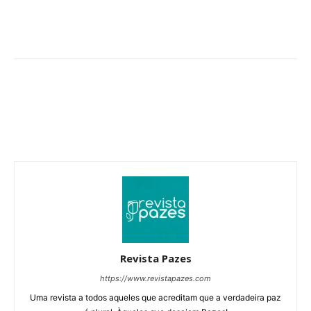
Revista Pazes
https://www.revistapazes.com
Uma revista a todos aqueles que acreditam que a verdadeira paz