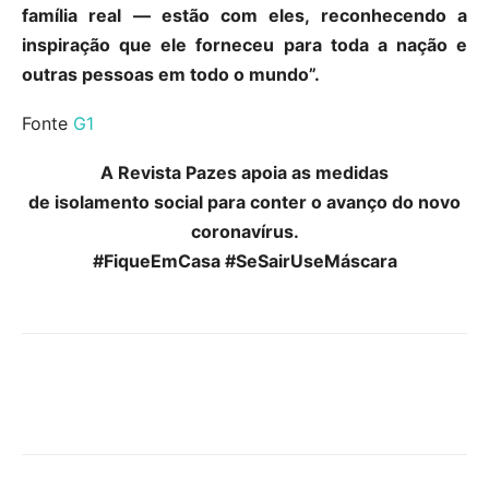
família real — estão com eles, reconhecendo a
inspiração que ele forneceu para toda a nação e
outras pessoas em todo o mundo”.
Fonte
G1
A Revista Pazes apoia as medidas
de isolamento social para conter o avanço do novo
coronavírus.
#FiqueEmCasa #SeSairUseMáscara