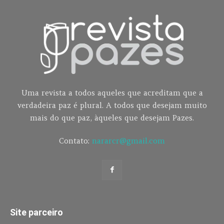
Uma revista a todos aqueles que acreditam que a
verdadeira paz é plural. A todos que desejam muito
mais do que paz, àqueles que desejam Pazes.
Contato:
nararcr@gmail.com
Site parceiro