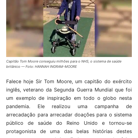
Capitão Tom Moore conseguiu milhões para o NHS, o sistema de saúde
britânico — Foto: HANNAH INGRAM-MOORE
Falece hoje Sir Tom Moore, um capitão do exército
inglês, veterano da Segunda Guerra Mundial que foi
um exemplo de inspiração em todo o globo nesta
pandemia. Ele realizou uma campanha de
arrecadação para arrecadar doações para o sistema
público de saúde do Reino Unido e tornou-se
protagonista de uma das belas histórias destes