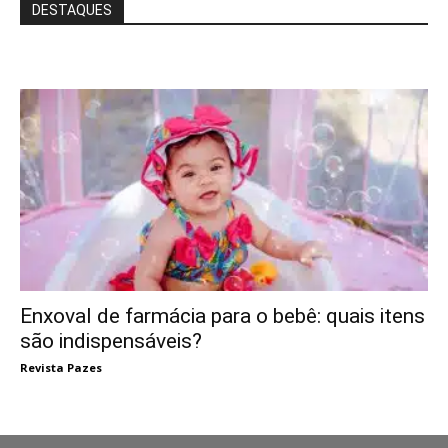
DESTAQUES
Enxoval de farmácia para o bebê: quais itens
são indispensáveis?
Revista Pazes