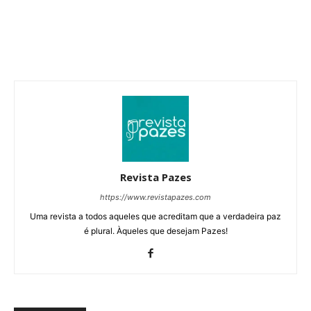
Revista Pazes
https://www.revistapazes.com
Uma revista a todos aqueles que acreditam que a verdadeira paz
é plural. Àqueles que desejam Pazes!