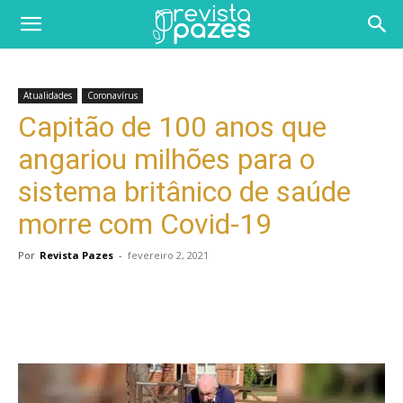
Atualidades
Coronavírus
Capitão de 100 anos que
angariou milhões para o
sistema britânico de saúde
morre com Covid-19
Por
Revista Pazes
-
fevereiro 2, 2021