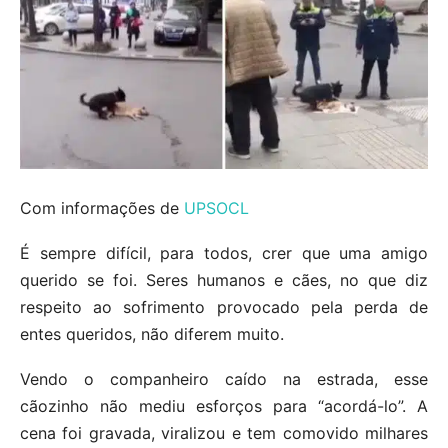
Com informações de
UPSOCL
É sempre difícil, para todos, crer que uma amigo
querido se foi. Seres humanos e cães, no que diz
respeito ao sofrimento provocado pela perda de
entes queridos, não diferem muito.
Vendo o companheiro caído na estrada, esse
cãozinho não mediu esforços para “acordá-lo”. A
cena foi gravada, viralizou e tem comovido milhares