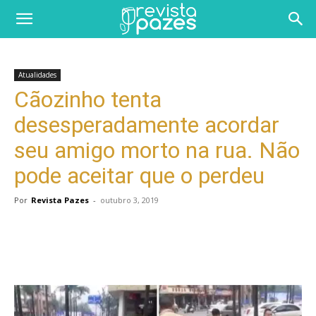
Atualidades
Cãozinho tenta
desesperadamente acordar
seu amigo morto na rua. Não
pode aceitar que o perdeu
Por
Revista Pazes
-
outubro 3, 2019