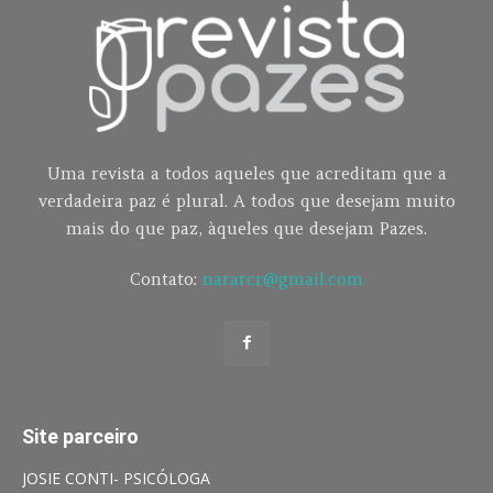
Uma revista a todos aqueles que acreditam que a
verdadeira paz é plural. A todos que desejam muito
mais do que paz, àqueles que desejam Pazes.
Contato:
nararcr@gmail.com
Site parceiro
JOSIE CONTI- PSICÓLOGA