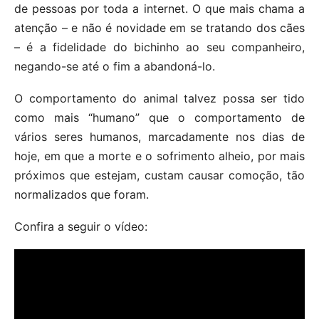
de pessoas por toda a internet. O que mais chama a
atenção – e não é novidade em se tratando dos cães
– é a fidelidade do bichinho ao seu companheiro,
negando-se até o fim a abandoná-lo.
O comportamento do animal talvez possa ser tido
como mais “humano” que o comportamento de
vários seres humanos, marcadamente nos dias de
hoje, em que a morte e o sofrimento alheio, por mais
próximos que estejam, custam causar comoção, tão
normalizados que foram.
Confira a seguir o vídeo: