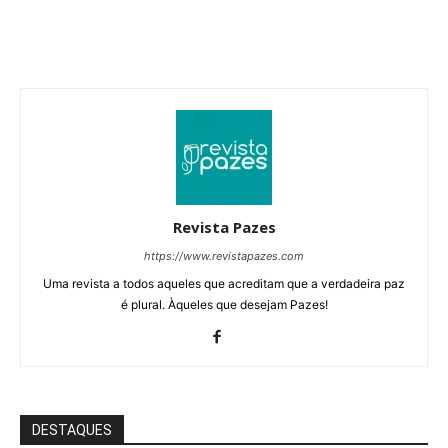
Revista Pazes
https://www.revistapazes.com
Uma revista a todos aqueles que acreditam que a verdadeira paz
é plural. Àqueles que desejam Pazes!
DESTAQUES