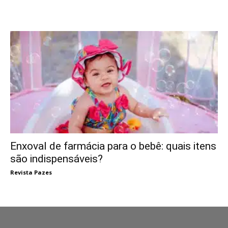
Enxoval de farmácia para o bebê: quais itens
são indispensáveis?
Revista Pazes