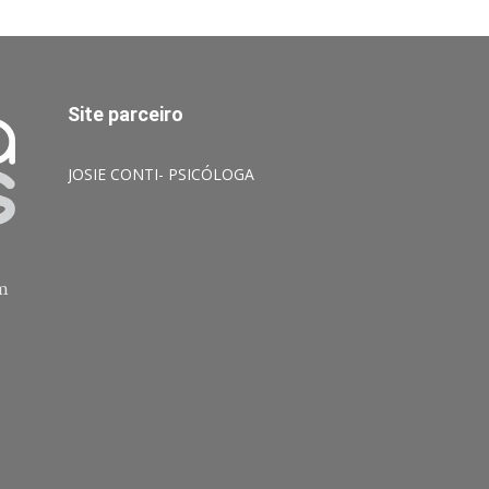
Site parceiro
JOSIE CONTI- PSICÓLOGA
am