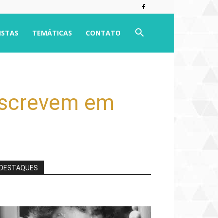
ISTAS
TEMÁTICAS
CONTATO
 escrevem em
DESTAQUES