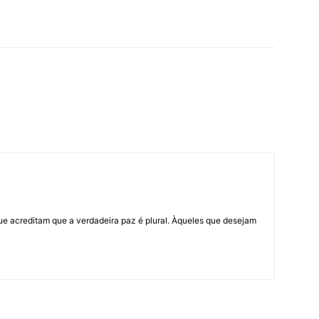
ue acreditam que a verdadeira paz é plural. Àqueles que desejam