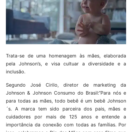
Trata-se de uma homenagem às mães, elaborada
pela Johnson’s, e visa cultuar a diversidade e a
inclusão.
Segundo José Cirilo, diretor de marketing da
Johnson & Johnson Consumo do Brasil:“Para nós e
para todas as mães, todo bebê é um bebê Johnson
´s. A marca tem sido parceira dos pais, mães e
cuidadores por mais de 125 anos e entende a
importância da conexão com todas as famílias. Por