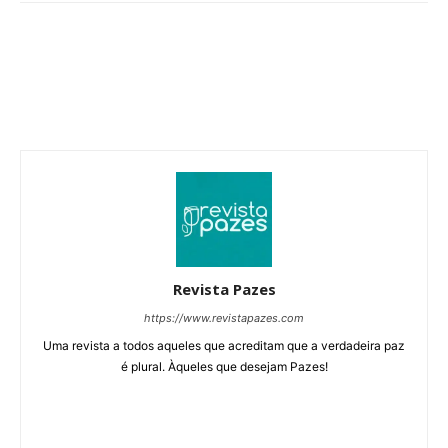
Revista Pazes
https://www.revistapazes.com
Uma revista a todos aqueles que acreditam que a verdadeira paz
é plural. Àqueles que desejam Pazes!