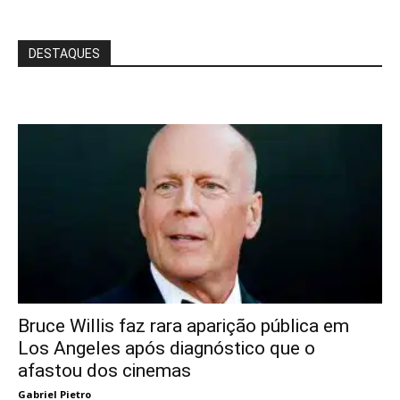
DESTAQUES
Bruce Willis faz rara aparição pública em
Los Angeles após diagnóstico que o
afastou dos cinemas
Gabriel Pietro