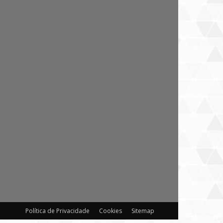
Política de Privacidade
Cookies
Sitemap