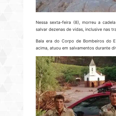
Nessa sexta-feira (8), morreu a cadel
salvar dezenas de vidas, inclusive nas t
Bala era do Corpo de Bombeiros do Es
acima, atuou em salvamentos durante di