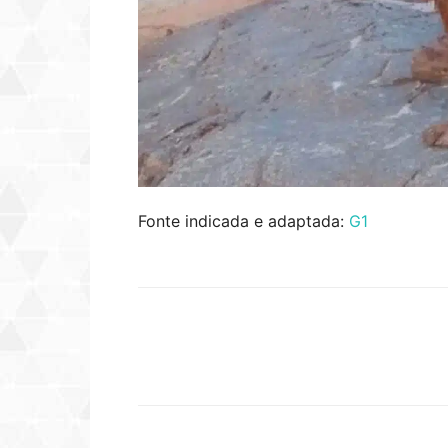
Fonte indicada e adaptada:
G1
Compartilhar