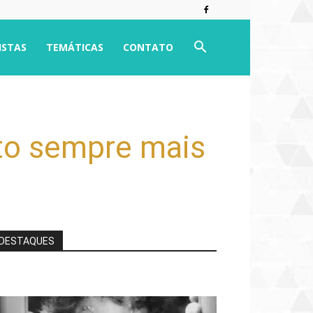
ISTAS
TEMÁTICAS
CONTATO
to sempre mais
DESTAQUES