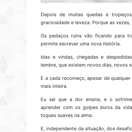
Depois de muitas quedas e tropeços
graciosidade e leveza. Porque as vezes,
Os pedaços ruins vão ficando para tr
permite escrever uma nova história.
Idas e vindas, chegadas e despedida
lembre, que existem novos dias, novos 
E a cada recomeço, apesar de qualquer 
mais inteira.
Eu sei que a dor ensina, e o sofrim
aprender com os golpes duros da vida
toques suaves na alma.
E, independente da situação, dos desafi