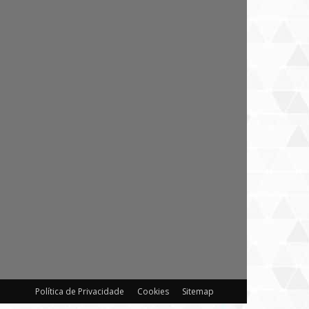
Política de Privacidade
Cookies
Sitemap