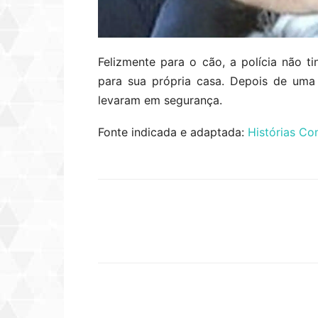
Felizmente para o cão, a polícia não t
para sua própria casa. Depois de uma
levaram em segurança.
Fonte indicada e adaptada:
Histórias Co
Compartilhar