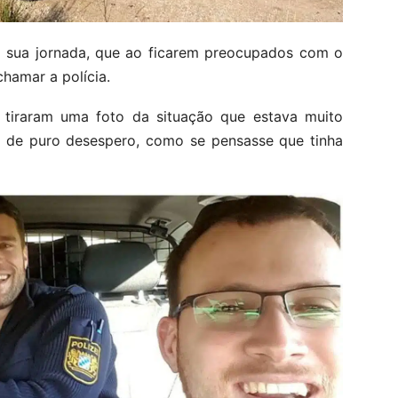
em sua jornada, que ao ficarem preocupados com o
hamar a polícia.
e tiraram uma foto da situação que estava muito
o de puro desespero, como se pensasse que tinha