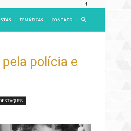
ISTAS
TEMÁTICAS
CONTATO
pela polícia e
DESTAQUES