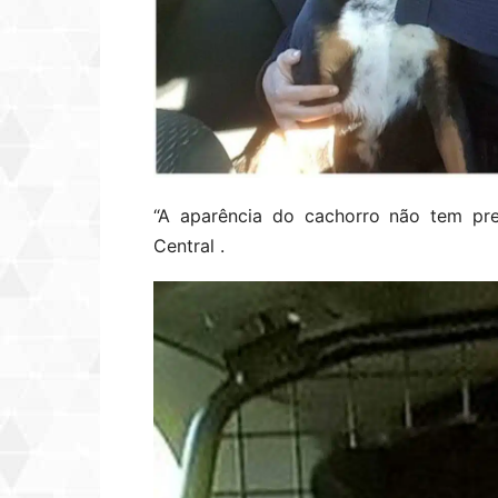
“A aparência do cachorro não tem pre
Central .