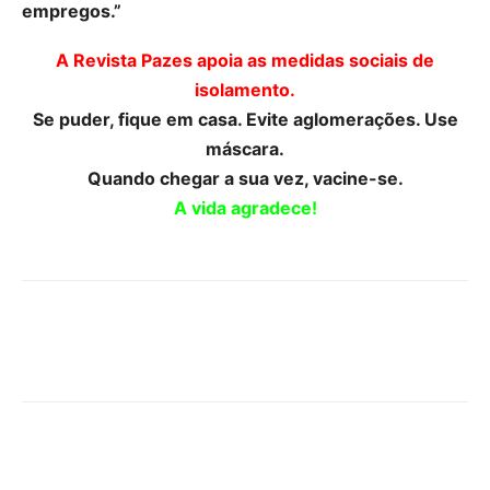
empregos.”
A Revista Pazes apoia as medidas sociais de
isolamento.
Se puder, fique em casa. Evite aglomerações. Use
máscara.
Quando chegar a sua vez, vacine-se.
A vida agradece!