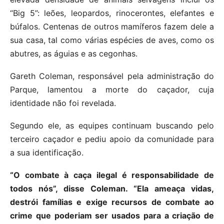
“Big 5”: leões, leopardos, rinocerontes, elefantes e
búfalos. Centenas de outros mamíferos fazem dele a
sua casa, tal como várias espécies de aves, como os
abutres, as águias e as cegonhas.
Gareth Coleman, responsável pela administração do
Parque, lamentou a morte do caçador, cuja
identidade não foi revelada.
Segundo ele, as equipes continuam buscando pelo
terceiro caçador e pediu apoio da comunidade para
a sua identificação.
“O combate à caça ilegal é responsabilidade de
todos nós”, disse Coleman. “Ela ameaça vidas,
destrói famílias e exige recursos de combate ao
crime que poderiam ser usados para a criação de