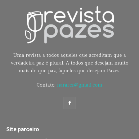
Uma revista a todos aqueles que acreditam que a
verdadeira paz é plural. A todos que desejam muito
mais do que paz, àqueles que desejam Pazes.
Contato:
nararcr@gmail.com
Site parceiro