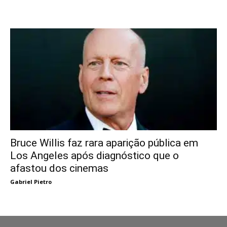
Bruce Willis faz rara aparição pública em
Los Angeles após diagnóstico que o
afastou dos cinemas
Gabriel Pietro