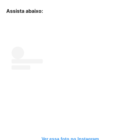
Assista abaixo:
Ver essa foto no Instagram