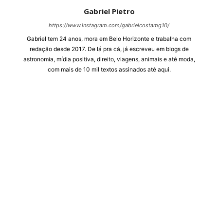
Gabriel Pietro
https://www.instagram.com/gabrielcostamg10/
Gabriel tem 24 anos, mora em Belo Horizonte e trabalha com
redação desde 2017. De lá pra cá, já escreveu em blogs de
astronomia, mídia positiva, direito, viagens, animais e até moda,
com mais de 10 mil textos assinados até aqui.