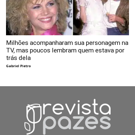
Milhões acompanharam sua personagem na
TV, mas poucos lembram quem estava por
trás dela
Gabriel Pietro