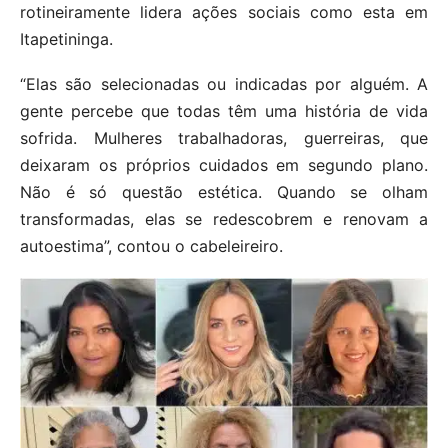
rotineiramente lidera ações sociais como esta em
Itapetininga.
“Elas são selecionadas ou indicadas por alguém. A
gente percebe que todas têm uma história de vida
sofrida. Mulheres trabalhadoras, guerreiras, que
deixaram os próprios cuidados em segundo plano.
Não é só questão estética. Quando se olham
transformadas, elas se redescobrem e renovam a
autoestima”, contou o cabeleireiro.