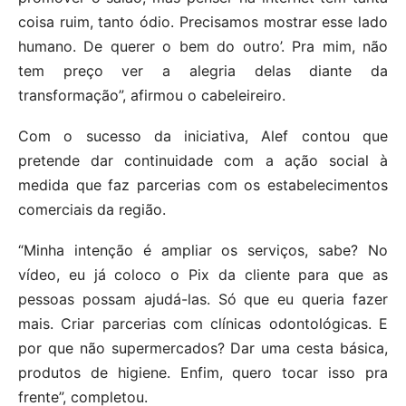
coisa ruim, tanto ódio. Precisamos mostrar esse lado
humano. De querer o bem do outro’. Pra mim, não
tem preço ver a alegria delas diante da
transformação”, afirmou o cabeleireiro.
Com o sucesso da iniciativa, Alef contou que
pretende dar continuidade com a ação social à
medida que faz parcerias com os estabelecimentos
comerciais da região.
“Minha intenção é ampliar os serviços, sabe? No
vídeo, eu já coloco o Pix da cliente para que as
pessoas possam ajudá-las. Só que eu queria fazer
mais. Criar parcerias com clínicas odontológicas. E
por que não supermercados? Dar uma cesta básica,
produtos de higiene. Enfim, quero tocar isso pra
frente”, completou.