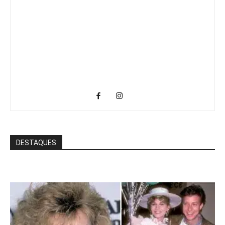
DESTAQUES