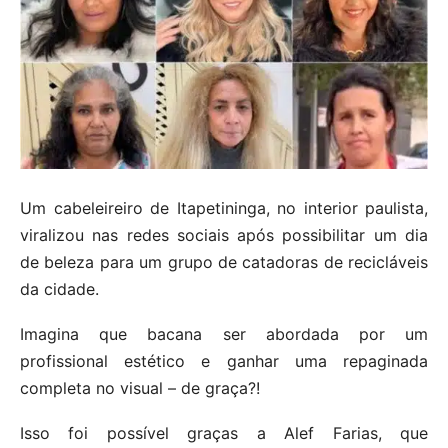
Um cabeleireiro de Itapetininga, no interior paulista,
viralizou nas redes sociais após possibilitar um dia
de beleza para um grupo de catadoras de recicláveis
da cidade.
Imagina que bacana ser abordada por um
profissional estético e ganhar uma repaginada
completa no visual – de graça?!
Isso foi possível graças a Alef Farias, que