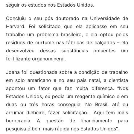
seguir os estudos nos Estados Unidos.
Concluiu o seu pós doutorado na Universidade de
Harvard. Foi solicitado que ela aplicasse em seu
trabalho um problema brasileiro, e ela optou pelos
resíduos de curtume nas fábricas de calçados – ela
desenvolveu dessas substâncias poluentes um
fertilizante organomineral.
Joana foi questionada sobre a condição de trabalho
em solo americano e no seu país natal, a cientista
apontou um fator que faz muita diferença. “Nos
Estados Unidos, eu pedia um reagente químico e em
duas ou três horas conseguia. No Brasil, até eu
arrumar dinheiro, fazer solicitação… Aqui tem mais
burocracia. A questão de financiamento para
pesquisa é bem mais rápida nos Estados Unidos”.