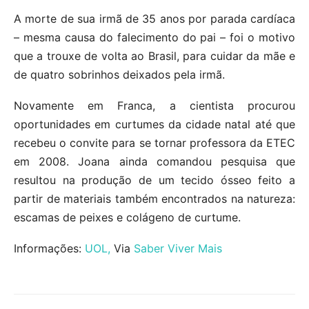
A morte de sua irmã de 35 anos por parada cardíaca
– mesma causa do falecimento do pai – foi o motivo
que a trouxe de volta ao Brasil, para cuidar da mãe e
de quatro sobrinhos deixados pela irmã.
Novamente em Franca, a cientista procurou
oportunidades em curtumes da cidade natal até que
recebeu o convite para se tornar professora da ETEC
em 2008. Joana ainda comandou pesquisa que
resultou na produção de um tecido ósseo feito a
partir de materiais também encontrados na natureza:
escamas de peixes e colágeno de curtume.
Informações:
UOL,
Via
Saber Viver Mais