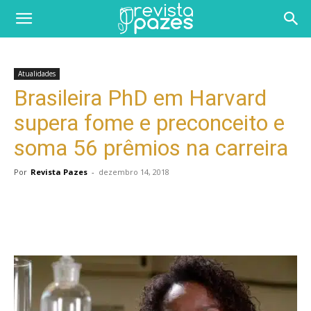
Atualidades
Brasileira PhD em Harvard
supera fome e preconceito e
soma 56 prêmios na carreira
Por
Revista Pazes
-
dezembro 14, 2018