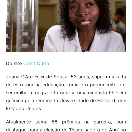
Do site
Conti Outra
Joana D’Arc Félix de Souza, 53 anos, superou a falta
de estrutura na educação, fome e o preconceito por
ser mulher e negra e tornou-se uma cientista PhD em
química pela renomada Universidade de Harvard, dos
Estados Unidos.
Atualmente soma 56 prêmios na carreira, com
destaque para a eleição de ‘Pesquisadora do Ano’ no