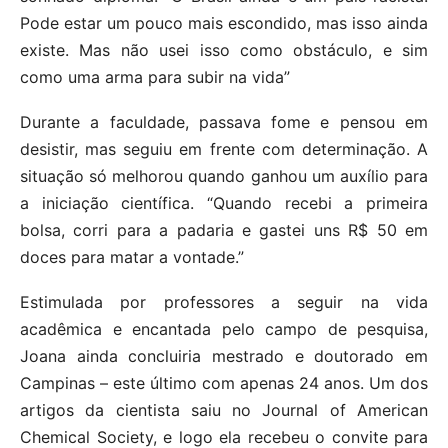
Pode estar um pouco mais escondido, mas isso ainda
existe. Mas não usei isso como obstáculo, e sim
como uma arma para subir na vida”
Durante a faculdade, passava fome e pensou em
desistir, mas seguiu em frente com determinação. A
situação só melhorou quando ganhou um auxílio para
a iniciação científica. “Quando recebi a primeira
bolsa, corri para a padaria e gastei uns R$ 50 em
doces para matar a vontade.”
Estimulada por professores a seguir na vida
acadêmica e encantada pelo campo de pesquisa,
Joana ainda concluiria mestrado e doutorado em
Campinas – este último com apenas 24 anos. Um dos
artigos da cientista saiu no Journal of American
Chemical Society, e logo ela recebeu o convite para