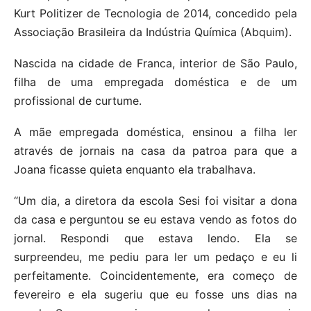
Kurt Politizer de Tecnologia de 2014, concedido pela
Associação Brasileira da Indústria Química (Abquim).
Nascida na cidade de Franca, interior de São Paulo,
filha de uma empregada doméstica e de um
profissional de curtume.
A mãe empregada doméstica, ensinou a filha ler
através de jornais na casa da patroa para que a
Joana ficasse quieta enquanto ela trabalhava.
“Um dia, a diretora da escola Sesi foi visitar a dona
da casa e perguntou se eu estava vendo as fotos do
jornal. Respondi que estava lendo. Ela se
surpreendeu, me pediu para ler um pedaço e eu li
perfeitamente. Coincidentemente, era começo de
fevereiro e ela sugeriu que eu fosse uns dias na