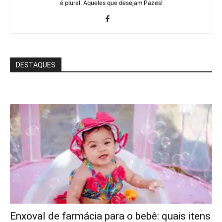
é plural. Àqueles que desejam Pazes!
DESTAQUES
Enxoval de farmácia para o bebê: quais itens