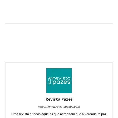
Revista Pazes
https://www.revistapazes.com
Uma revista a todos aqueles que acreditam que a verdadeira paz