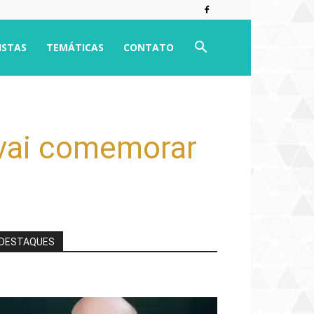
ISTAS
TEMÁTICAS
CONTATO
 vai comemorar
DESTAQUES