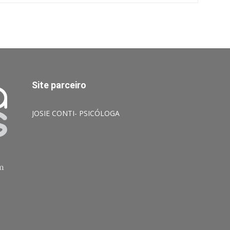
Site parceiro
JOSIE CONTI- PSICÓLOGA
am