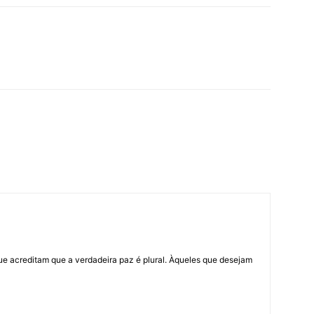
ue acreditam que a verdadeira paz é plural. Àqueles que desejam