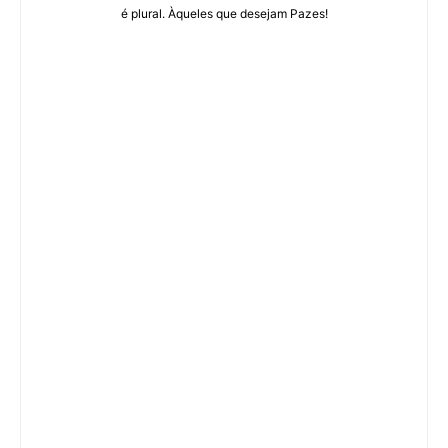
é plural. Àqueles que desejam Pazes!