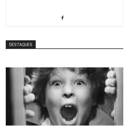
DESTAQUES