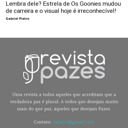
Lembra dele? Estrela de Os Goonies mudou
de carreira e o visual hoje é irreconhecível!
Gabriel Pietro
Uma revista a todos aqueles que acreditam que a
verdadeira paz é plural. A todos que desejam muito
mais do que paz, àqueles que desejam Pazes.
Contato:
nararcr@gmail.com