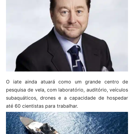
O iate ainda atuará como um grande centro de
pesquisa de vela, com laboratório, auditório, veículos
subaquáticos, drones e a capacidade de hospedar
até 60 cientistas para trabalhar.