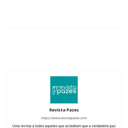
Revista Pazes
https://www.revistapazes.com
Uma revista a todos aqueles que acreditam que a verdadeira paz