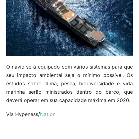
O navio será equipado com vários sistemas para que
seu impacto ambiental seja o mínimo possível. Os
estudos sobre clima, pesca, biodiversidade e vida
marinha serão ministrados dentro do barco, que
deverá operar em sua capacidade máxima em 2020.
Via Hypeness/
Nation