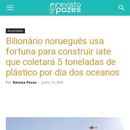
Atualidades
Bilionário norueguês usa
fortuna para construir iate
que coletará 5 toneladas de
plástico por dia dos oceanos
Por
Revista Pazes
-
junho 16, 2020