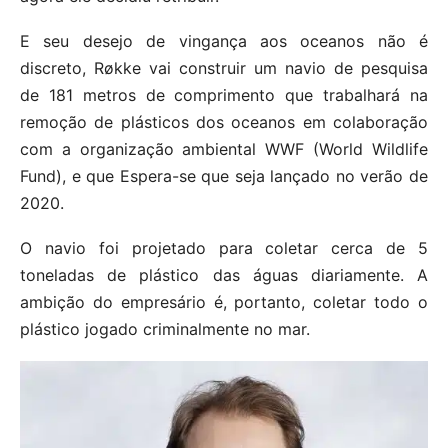
E seu desejo de vingança aos oceanos não é
discreto, Røkke vai construir um navio de pesquisa
de 181 metros de comprimento que trabalhará na
remoção de plásticos dos oceanos em colaboração
com a organização ambiental WWF (World Wildlife
Fund), e que Espera-se que seja lançado no verão de
2020.
O navio foi projetado para coletar cerca de 5
toneladas de plástico das águas diariamente. A
ambição do empresário é, portanto, coletar todo o
plástico jogado criminalmente no mar.