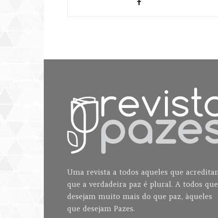
Uma revista a todos aqueles que acredit
que a verdadeira paz é plural. A todos que
desejam muito mais do que paz, àqueles
que desejam Pazes.