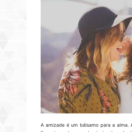
A amizade é um bálsamo para a alma. 