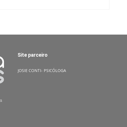
Site parceiro
JOSIE CONTI- PSICÓLOGA
am