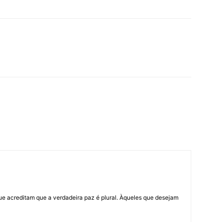
ue acreditam que a verdadeira paz é plural. Àqueles que desejam