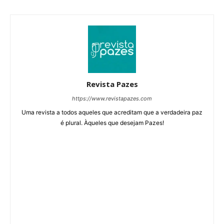
Revista Pazes
https://www.revistapazes.com
Uma revista a todos aqueles que acreditam que a verdadeira paz
é plural. Àqueles que desejam Pazes!