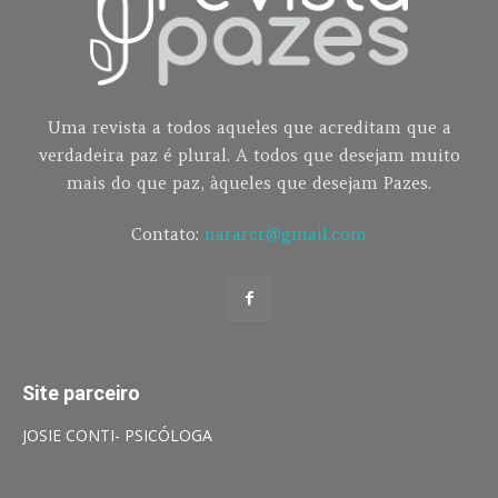
Uma revista a todos aqueles que acreditam que a
verdadeira paz é plural. A todos que desejam muito
mais do que paz, àqueles que desejam Pazes.
Contato:
nararcr@gmail.com
Site parceiro
JOSIE CONTI- PSICÓLOGA