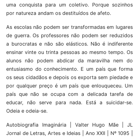
uma conquista para um coletivo. Porque sozinhos
por natureza andam os destituídos de afeto.
As escolas não podem ser transformadas em lugares
de guerra. Os professores não podem ser reduzidos
a burocratas e não são elásticos. Não é indiferente
ensinar vinte ou trinta pessoas ao mesmo tempo. Os
alunos não podem abdicar da maravilha nem do
entusiasmo do conhecimento. E um país que forma
os seus cidadãos e depois os exporta sem piedade e
por qualquer preço é um país que enlouqueceu. Um
país que não se ocupa com a delicada tarefa de
educar, não serve para nada. Está a suicidar-se.
Odeia e odeia-se.
Autobiografia Imaginária | Valter Hugo Mãe | JL
Jornal de Letras, Artes e Ideias | Ano XXII | Nº 1095 |