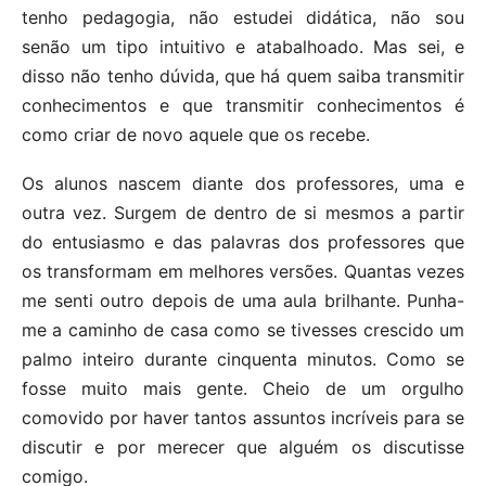
tenho pedagogia, não estudei didática, não sou
senão um tipo intuitivo e atabalhoado. Mas sei, e
disso não tenho dúvida, que há quem saiba transmitir
conhecimentos e que transmitir conhecimentos é
como criar de novo aquele que os recebe.
Os alunos nascem diante dos professores, uma e
outra vez. Surgem de dentro de si mesmos a partir
do entusiasmo e das palavras dos professores que
os transformam em melhores versões. Quantas vezes
me senti outro depois de uma aula brilhante. Punha-
me a caminho de casa como se tivesses crescido um
palmo inteiro durante cinquenta minutos. Como se
fosse muito mais gente. Cheio de um orgulho
comovido por haver tantos assuntos incríveis para se
discutir e por merecer que alguém os discutisse
comigo.