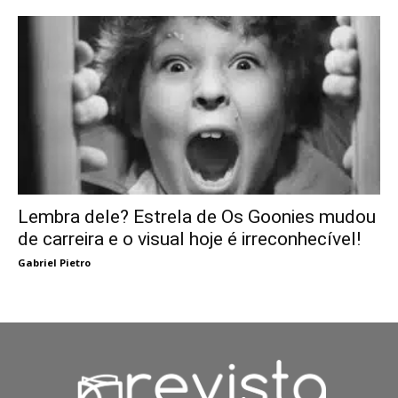
Lembra dele? Estrela de Os Goonies mudou
de carreira e o visual hoje é irreconhecível!
Gabriel Pietro