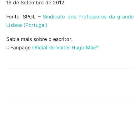
19 de Setembro de 2012.
Fonte: SPGL –
Sindicato dos Professores da grande
Lisboa (Portugal)
Sabia mais sobre o escritor:
:: Fanpage
Oficial de Valter Hugo Mãe*