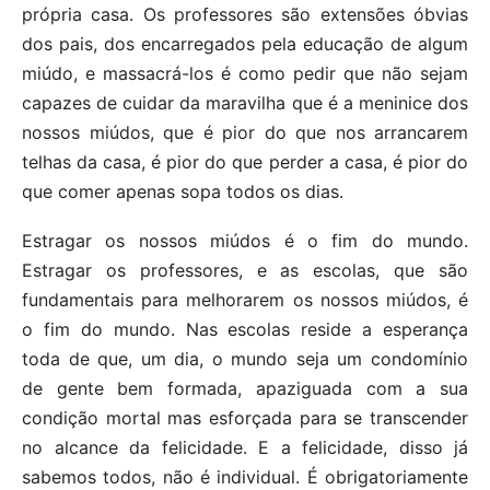
própria casa. Os professores são extensões óbvias
dos pais, dos encarregados pela educação de algum
miúdo, e massacrá-los é como pedir que não sejam
capazes de cuidar da maravilha que é a meninice dos
nossos miúdos, que é pior do que nos arrancarem
telhas da casa, é pior do que perder a casa, é pior do
que comer apenas sopa todos os dias.
Estragar os nossos miúdos é o fim do mundo.
Estragar os professores, e as escolas, que são
fundamentais para melhorarem os nossos miúdos, é
o fim do mundo. Nas escolas reside a esperança
toda de que, um dia, o mundo seja um condomínio
de gente bem formada, apaziguada com a sua
condição mortal mas esforçada para se transcender
no alcance da felicidade. E a felicidade, disso já
sabemos todos, não é individual. É obrigatoriamente