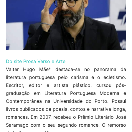
Do site Prosa Verso e Arte
Valter Hugo Mãe* destaca-se no panorama da
literatura portuguesa pelo carisma e o ecletismo.
Escritor, editor e artista plástico, cursou pós-
graduação em Literatura Portuguesa Moderna e
Contemporânea na Universidade do Porto. Possui
livros publicados de poesia, contos e narrativa longa,
romances. Em 2007, recebeu o Prêmio Literário José
Saramago com o seu segundo romance, O remorso