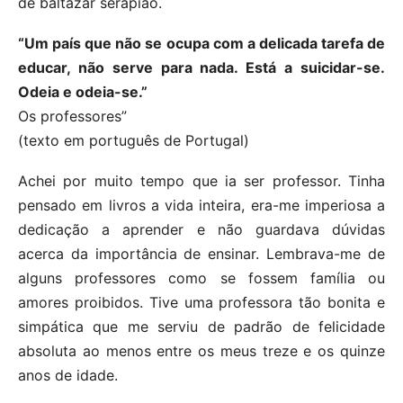
de baltazar serapião.
“Um país que não se ocupa com a delicada tarefa de
educar, não serve para nada. Está a suicidar-se.
Odeia e odeia-se.”
Os professores”
(texto em português de Portugal)
Achei por muito tempo que ia ser professor. Tinha
pensado em livros a vida inteira, era-me imperiosa a
dedicação a aprender e não guardava dúvidas
acerca da importância de ensinar. Lembrava-me de
alguns professores como se fossem família ou
amores proibidos. Tive uma professora tão bonita e
simpática que me serviu de padrão de felicidade
absoluta ao menos entre os meus treze e os quinze
anos de idade.