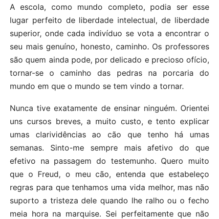
A escola, como mundo completo, podia ser esse
lugar perfeito de liberdade intelectual, de liberdade
superior, onde cada indivíduo se vota a encontrar o
seu mais genuíno, honesto, caminho. Os professores
são quem ainda pode, por delicado e precioso ofício,
tornar-se o caminho das pedras na porcaria do
mundo em que o mundo se tem vindo a tornar.
Nunca tive exatamente de ensinar ninguém. Orientei
uns cursos breves, a muito custo, e tento explicar
umas clarividências ao cão que tenho há umas
semanas. Sinto-me sempre mais afetivo do que
efetivo na passagem do testemunho. Quero muito
que o Freud, o meu cão, entenda que estabeleço
regras para que tenhamos uma vida melhor, mas não
suporto a tristeza dele quando lhe ralho ou o fecho
meia hora na marquise. Sei perfeitamente que não