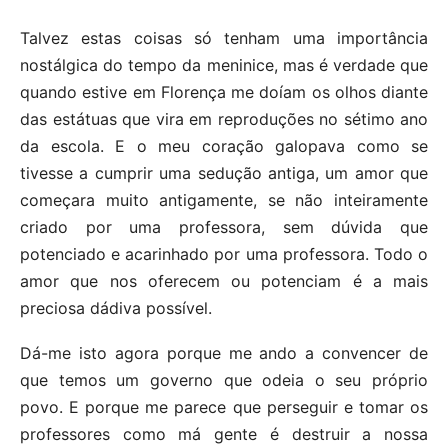
Talvez estas coisas só tenham uma importância
nostálgica do tempo da meninice, mas é verdade que
quando estive em Florença me doíam os olhos diante
das estátuas que vira em reproduções no sétimo ano
da escola. E o meu coração galopava como se
tivesse a cumprir uma sedução antiga, um amor que
começara muito antigamente, se não inteiramente
criado por uma professora, sem dúvida que
potenciado e acarinhado por uma professora. Todo o
amor que nos oferecem ou potenciam é a mais
preciosa dádiva possível.
Dá-me isto agora porque me ando a convencer de
que temos um governo que odeia o seu próprio
povo. E porque me parece que perseguir e tomar os
professores como má gente é destruir a nossa