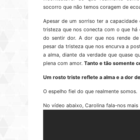
socorro que não temos coragem de ecoa
Apesar de um sorriso ter a capacidade 
tristeza que nos conecta com o que há
do sentir dor. A dor que nos rende de
pesar da tristeza que nos encurva a pos
a alma, diante da verdade que quase qu
plena com amor.
Tanto e tão somente 
Um rosto triste reflete a alma e a dor 
O espelho fiel do que realmente somos.
No vídeo abaixo, Carolina fala-nos mais