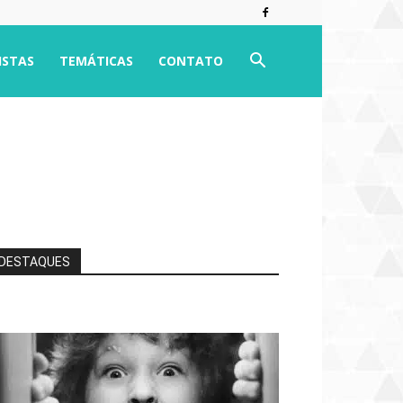
ISTAS
TEMÁTICAS
CONTATO
DESTAQUES