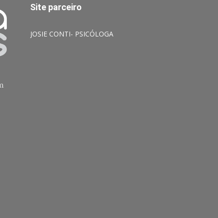
Site parceiro
JOSIE CONTI- PSICÓLOGA
am