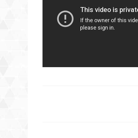
Compartilhar