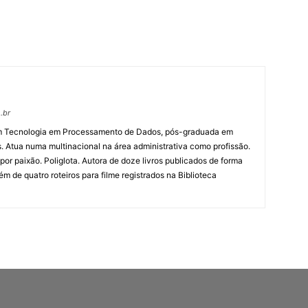
.br
 em Tecnologia em Processamento de Dados, pós-graduada em
. Atua numa multinacional na área administrativa como profissão.
ta por paixão. Poliglota. Autora de doze livros publicados de forma
 de quatro roteiros para filme registrados na Biblioteca