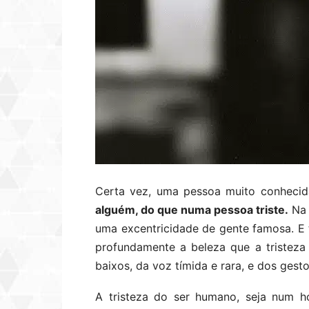
Certa vez, uma pessoa muito conhecid
alguém, do que numa pessoa triste.
Na 
uma excentricidade de gente famosa. E t
profundamente a beleza que a tristeza
baixos, da voz tímida e rara, e dos gesto
A tristeza do ser humano, seja num 