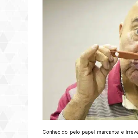
Conhecido pelo papel marcante e irreve