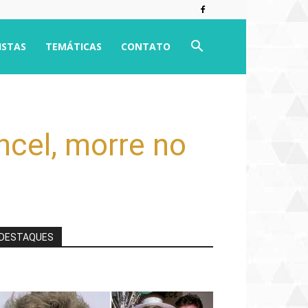
ISTAS
TEMÁTICAS
CONTATO
ncel, morre no
DESTAQUES