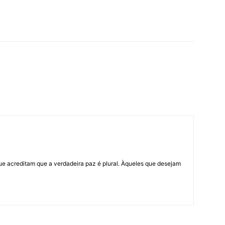
ue acreditam que a verdadeira paz é plural. Àqueles que desejam