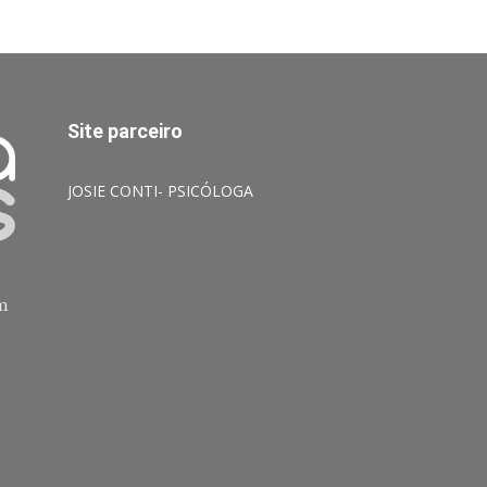
Site parceiro
JOSIE CONTI- PSICÓLOGA
am