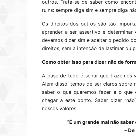
outros. Trata-se de saber como encont
ruins: sempre diga sim e sempre diga nã
Os direitos dos outros são tão impor
aprender a ser assertivo e determin
devemos dizer sim e aceitar o pedido d
direitos, sem a intenção de lastimar ou 
Como obter isso para dizer não de form
A base de tudo é sentir que trazemos 
Além disso, temos de ser claros sobre 
saber o que queremos fazer e o que o
chegar a este ponto. Saber dizer “não
nossos valores.
“É um grande mal não saber 
– De