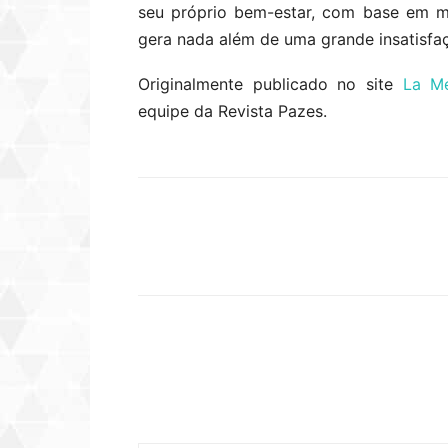
seu próprio bem-estar, com base em m
gera nada além de uma grande insatisfa
Originalmente publicado no site
La Me
equipe da Revista Pazes.
Compartilhar