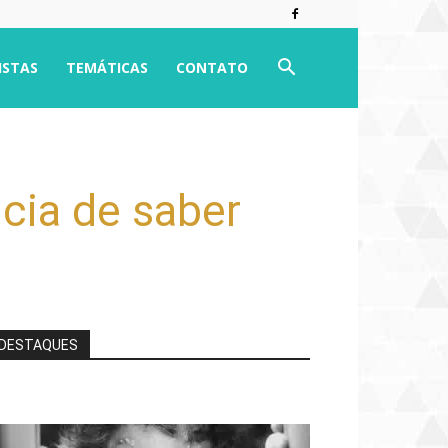
ISTAS
TEMÁTICAS
CONTATO
cia de saber
DESTAQUES