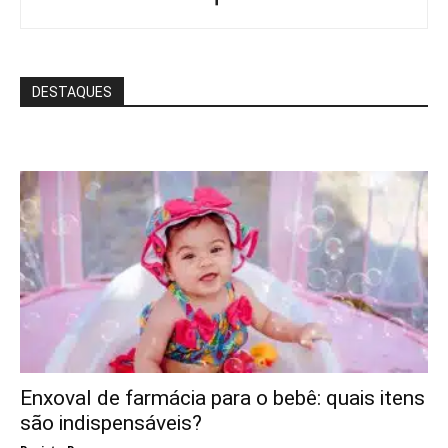
DESTAQUES
Enxoval de farmácia para o bebê: quais itens
são indispensáveis?