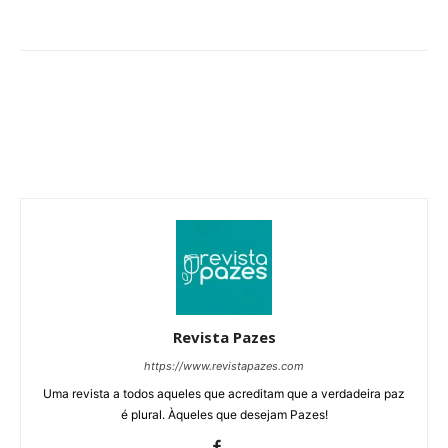
Revista Pazes
https://www.revistapazes.com
Uma revista a todos aqueles que acreditam que a verdadeira paz
é plural. Àqueles que desejam Pazes!