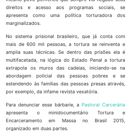
direitos e acesso aos programas sociais, se
apresenta como uma política torturadora dos
marginalizados.
No sistema prisional brasileiro, que já conta com
mais de 600 mil pessoas, a tortura se reinventa e
amplia suas técnicas. Se dentro das prisões ela é
multifacetada, na lógica do Estado Penal a tortura
extrapola os muros das cadeias, iniciando-se na
abordagem policial das pessoas pobres e se
estendendo às famílias das pessoas presas através,
por exemplo, da infame revista vexatória.
Para denunciar esse bárbarie, a
Pastoral Carcerária
apresenta o minidocumentário Tortura e
Encarceramento em Massa no Brasil 2015,
organizado em duas partes.