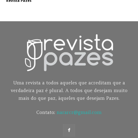
Revista Pazes
Uma revista a todos aqueles que acreditam que a
verdadeira paz é plural. A todos que desejam muito
mais do que paz, àqueles que desejam Pazes.
Contato:
nararcr@gmail.com