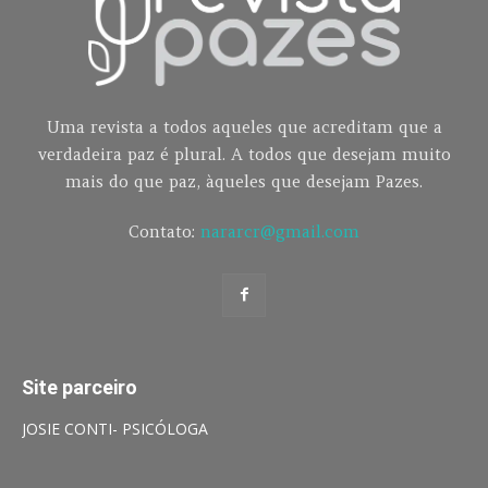
Uma revista a todos aqueles que acreditam que a
verdadeira paz é plural. A todos que desejam muito
mais do que paz, àqueles que desejam Pazes.
Contato:
nararcr@gmail.com
Site parceiro
JOSIE CONTI- PSICÓLOGA