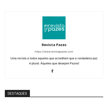
Revista Pazes
https://www.revistapazes.com
Uma revista a todos aqueles que acreditam que a verdadeira paz
é plural. Àqueles que desejam Pazes!
DESTAQUES