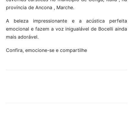
província de Ancona , Marche.
A beleza impressionante e a acústica perfeita
emocional e fazem a voz inigualável de Bocelli ainda
mais adorável.
Confira, emocione-se e compartilhe