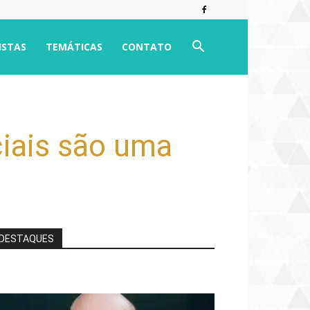
ISTAS
TEMÁTICAS
CONTATO
iais são uma
DESTAQUES