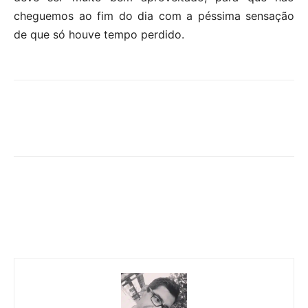
cheguemos ao fim do dia com a péssima sensação
de que só houve tempo perdido.