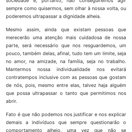
sociedade e, portanto, não conseguiremos agir
sempre como quisermos, sem olhar à nossa volta, ou
poderemos ultrapassar a dignidade alheia.
Mesmo assim, ainda que existam pessoas que
merecerão uma atenção mais cuidadosa de nossa
parte, será necessário que nos resguardemos, um
pouco, também delas, afinal, tudo tem um limite, seja
no amor, na amizade, na família, seja no trabalho.
Mantermos nossa individualidade nos evitará
contratempos inclusive com as pessoas que gostam
de nós, pois, mesmo entre elas, talvez haja alguém
que possa ultrapassar o tanto que permitimos nos
abrir.
Fato é que não podemos nos justificar e nos explicar
demais a indivíduos que sempre questionarão o
comportamento alheio, uma vez que não se