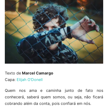
Texto de
Marcel Camargo
Capa:
Elijah O’Donell
Quem nos ama e caminha junto de fato nos
conhecerá, saberá quem somos, ou seja, não ficará
cobrando além da conta, pois confiará em nós.