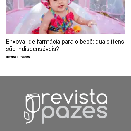
Enxoval de farmácia para o bebê: quais itens
são indispensáveis?
Revista Pazes