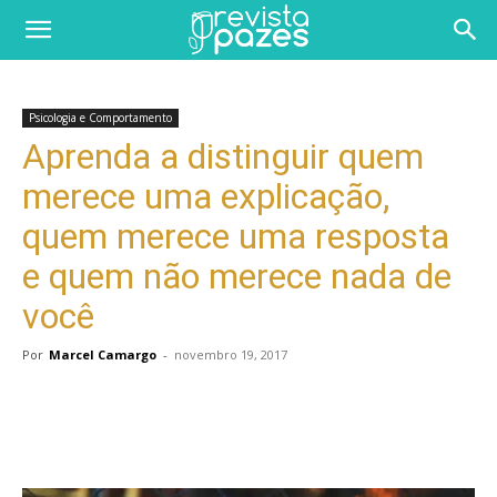
Psicologia e Comportamento
Aprenda a distinguir quem
merece uma explicação,
quem merece uma resposta
e quem não merece nada de
você
Por
Marcel Camargo
-
novembro 19, 2017