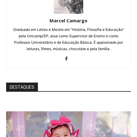
Marcel Camargo
Graduado em Letras e Mestre em "História, Filosofia e Educação"
pela Unicamp/SP, atua como Supervisor de Ensino e como
Professor Universitário e de Educação Básica. É apaixonado por
leituras, filmes, músicas, chocolate e pela família.
DESTAQUES