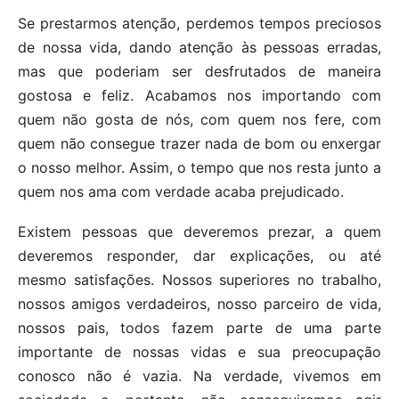
Se prestarmos atenção, perdemos tempos preciosos
de nossa vida, dando atenção às pessoas erradas,
mas que poderiam ser desfrutados de maneira
gostosa e feliz. Acabamos nos importando com
quem não gosta de nós, com quem nos fere, com
quem não consegue trazer nada de bom ou enxergar
o nosso melhor. Assim, o tempo que nos resta junto a
quem nos ama com verdade acaba prejudicado.
Existem pessoas que deveremos prezar, a quem
deveremos responder, dar explicações, ou até
mesmo satisfações. Nossos superiores no trabalho,
nossos amigos verdadeiros, nosso parceiro de vida,
nossos pais, todos fazem parte de uma parte
importante de nossas vidas e sua preocupação
conosco não é vazia. Na verdade, vivemos em