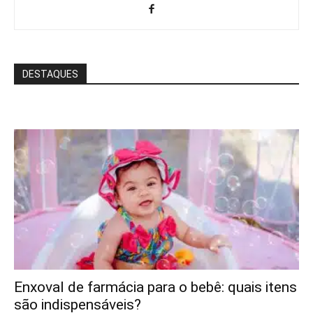
DESTAQUES
Enxoval de farmácia para o bebê: quais itens
são indispensáveis?