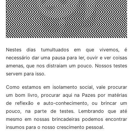
Nestes dias tumultuados em que vivemos, é
necessário dar uma pausa para ler, ouvir e ver coisas
amenas, que nos distraiam um pouco. Nossos testes
servem para isso.
Como estamos em isolamento social, vale procurar
um bom livro, procurar aqui na Pazes por matérias
de reflexão e auto-conhecimento, ou brincar um
pouco, na parte de testes. Lembrando que até
mesmo em nossas brincadeiras podemos encontrar
insumos para o nosso crescimento pessoal.