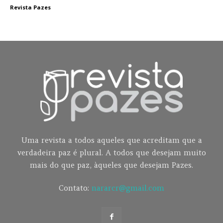
Revista Pazes
Uma revista a todos aqueles que acreditam que a
verdadeira paz é plural. A todos que desejam muito
mais do que paz, àqueles que desejam Pazes.
Contato:
nararcr@gmail.com