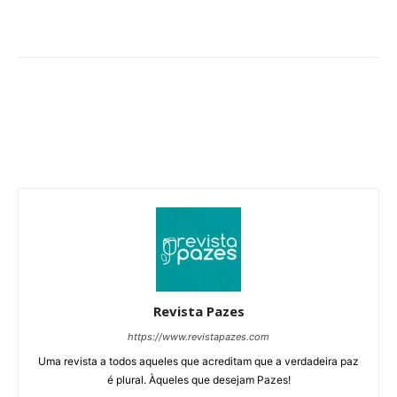
Revista Pazes
https://www.revistapazes.com
Uma revista a todos aqueles que acreditam que a verdadeira paz
é plural. Àqueles que desejam Pazes!