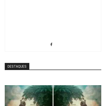
DESTAQUES