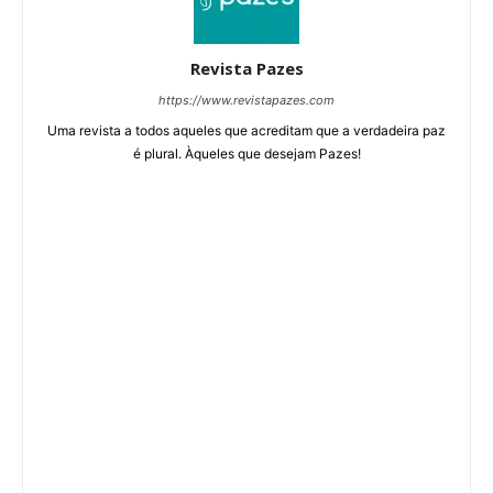
Revista Pazes
https://www.revistapazes.com
Uma revista a todos aqueles que acreditam que a verdadeira paz
é plural. Àqueles que desejam Pazes!