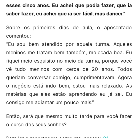
esses cinco anos. Eu achei que podia fazer, que ia
saber fazer, eu achei que ia ser fácil, mas dancei.”
Sobre os primeiros dias de aula, o aposentado
comentou:
“Eu sou bem atendido por aquela turma. Aqueles
meninos me tratam bem também, molecada boa. Eu
fiquei meio esquisito no meio da turma, porque você
vê tudo meninos com cerca de 20 anos. Todos
queriam conversar comigo, cumprimentavam. Agora
o negócio está indo bem, estou mais relaxado. As
matérias que eles estão aprendendo eu já sei. Eu
consigo me adiantar um pouco mais.”
Então, será que mesmo muito tarde para você fazer
o curso dos seus sonhos?