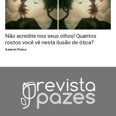
Não acredite nos seus olhos! Quantos
rostos você vê nesta ilusão de ótica?
Gabriel Pietro