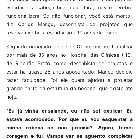
estudar e a cabeça fica meio dura, mas o cérebro
funciona bem. Se não funcionar, você está morto”,
diz Carlos Manço, desenhista de projetos que
resolveu voltar a estudar aos 90 anos de idade.
Segundo noticiado pelo site G1, depois de trabalhar
por mais de 35 anos no Hospital das Clínicas (HC)
de Ribeirão Preto como desenhista de projetos e
estar há quase 25 anos aposentado, Manço decidiu
fazer faculdade. Foi ele quem ajudou a projetar
grande parte da estrutura do hospital que existe até
hoje.
“Eu já vinha ensaiando, eu não sei explicar. Eu
estava acomodado. ‘Por que eu vou esquentar a
minha cabeça se não precisa?’ Agora, tomei
coragem e fui. Vamos ver se aguento completar