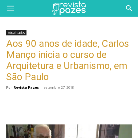
Atualidades
Aos 90 anos de idade, Carlos
Manço inicia o curso de
Arquitetura e Urbanismo, em
São Paulo
Por
Revista Pazes
-
setembro 27, 2018