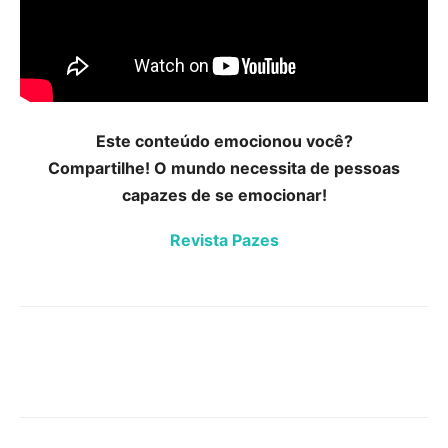
Este conteúdo emocionou você?
Compartilhe! O mundo necessita de pessoas
capazes de se emocionar!
Revista Pazes