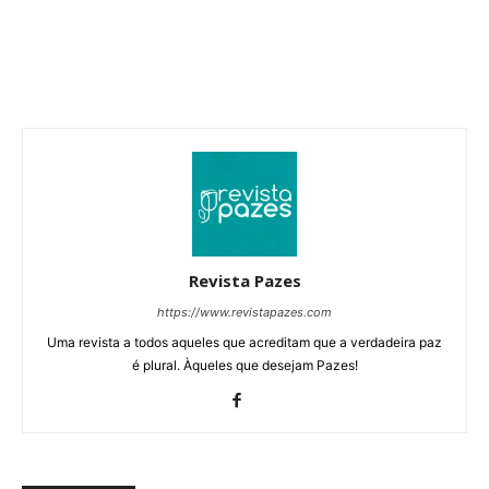
Revista Pazes
https://www.revistapazes.com
Uma revista a todos aqueles que acreditam que a verdadeira paz
é plural. Àqueles que desejam Pazes!