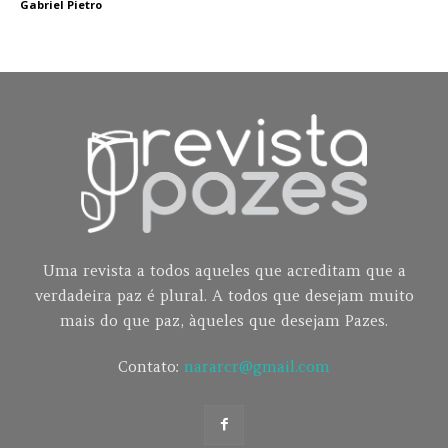
Gabriel Pietro
Uma revista a todos aqueles que acreditam que a
verdadeira paz é plural. A todos que desejam muito
mais do que paz, àqueles que desejam Pazes.
Contato:
nararcr@gmail.com