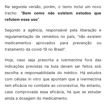
Na segunda versão, porém, o texto inclui um novo
trecho:
“Bem como não existem estudos que
refutem esse uso”
.
Segundo a agência, responsável pela liberação e
regulamentação de remédios no país, “não existem
medicamentos aprovados para prevenção ou
tratamento da covid-19 no Brasil”.
Hoje, caso seja prescrita a ivermectina fora das
indicações previstas na bula devem ser feitos sob
escolha e responsabilidade do médico. Há estudos
com células
in vitro
que apontam que a ivermectina
tem eficácia no combate ao coronavírus. No entanto,
caso comprovada essa eficácia, há que se estudar
ainda a dosagem do medicamento.