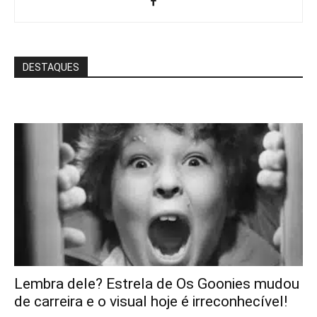
DESTAQUES
Lembra dele? Estrela de Os Goonies mudou
de carreira e o visual hoje é irreconhecível!