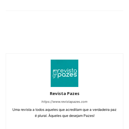
Revista Pazes
https://www.revistapazes.com
Uma revista a todos aqueles que acreditam que a verdadeira paz
é plural. Àqueles que desejam Pazes!