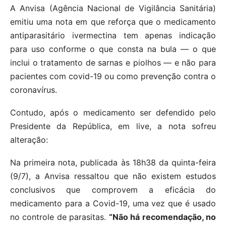
A Anvisa (Agência Nacional de Vigilância Sanitária)
emitiu uma nota em que reforça que o medicamento
antiparasitário ivermectina tem apenas indicação
para uso conforme o que consta na bula — o que
inclui o tratamento de sarnas e piolhos — e não para
pacientes com covid-19 ou como prevenção contra o
coronavírus.
Contudo, após o medicamento ser defendido pelo
Presidente da República, em live, a nota sofreu
alteração:
Na primeira nota, publicada às 18h38 da quinta-feira
(9/7), a Anvisa ressaltou que não existem estudos
conclusivos que comprovem a eficácia do
medicamento para a Covid-19, uma vez que é usado
no controle de parasitas.
“Não há recomendação, no