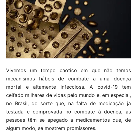
Vivemos um tempo caótico em que não temos
mecanismos hábeis de combate a uma doença
mortal e altamente infecciosa. A covid-19 tem
ceifado milhares de vidas pelo mundo e, em especial,
no Brasil, de sorte que, na falta de medicação já
testada e comprovada no combate à doença, as
pessoas têm se apegado a medicamentos que, de
algum modo, se mostrem promissores.