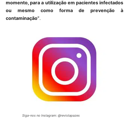
momento, para a utilização em pacientes infectados
ou mesmo como forma de prevenção à
contaminação”
.
Siga-nos no Instagram: @revistapazes