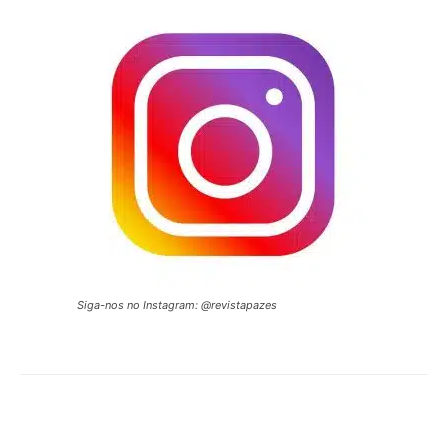
Siga-nos no Instagram: @revistapazes