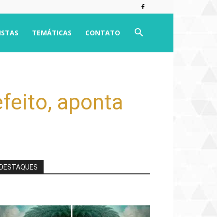
ISTAS
TEMÁTICAS
CONTATO
feito, aponta
DESTAQUES