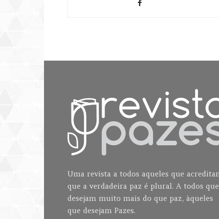
Uma revista a todos aqueles que acredit
que a verdadeira paz é plural. A todos que
desejam muito mais do que paz, àqueles
que desejam Pazes.