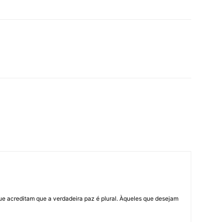
ue acreditam que a verdadeira paz é plural. Àqueles que desejam