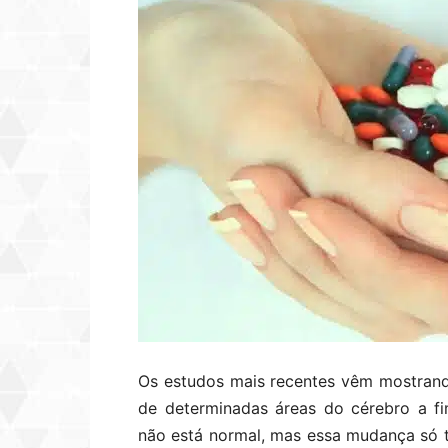
Os estudos mais recentes vêm mostrand
de determinadas áreas do cérebro a fi
não está normal, mas essa mudança só