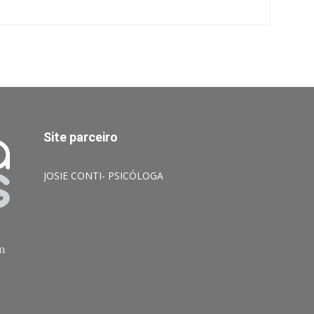
Site parceiro
JOSIE CONTI- PSICÓLOGA
am