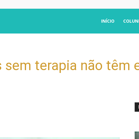
INÍCIO
COLUN
 sem terapia não têm e