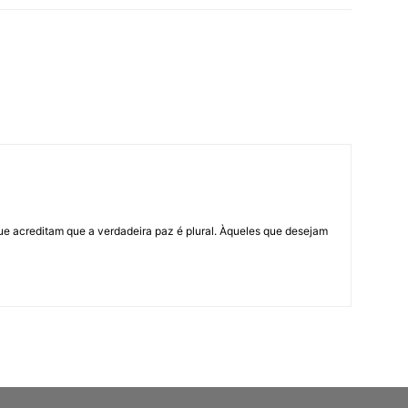
ue acreditam que a verdadeira paz é plural. Àqueles que desejam