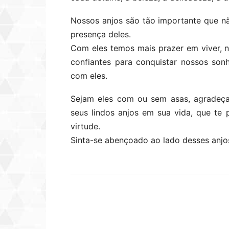
Nossos anjos são tão importante que n
presença deles.
Com eles temos mais prazer em viver, n
confiantes para conquistar nossos son
com eles.
Sejam eles com ou sem asas, agradeça
seus lindos anjos em sua vida, que t
virtude.
Sinta-se abençoado ao lado desses anjo
Compartilhar