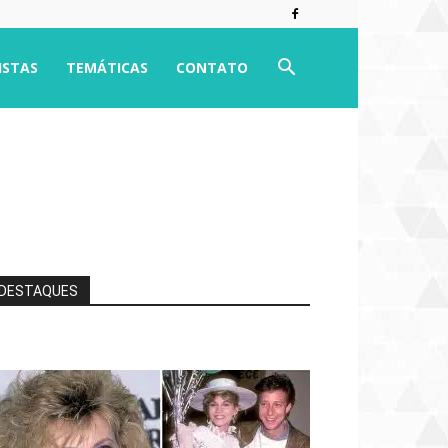
ISTAS
TEMÁTICAS
CONTATO
DESTAQUES