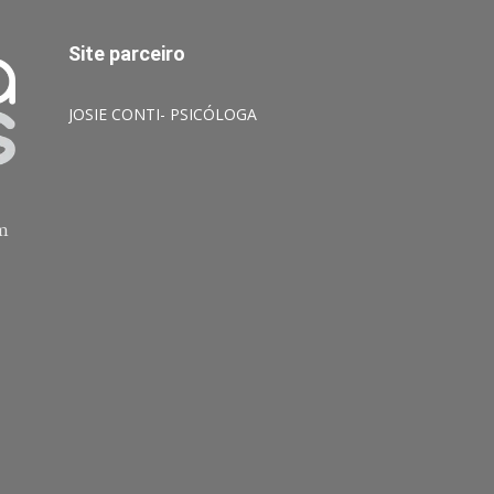
Site parceiro
JOSIE CONTI- PSICÓLOGA
am