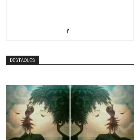
DESTAQUES