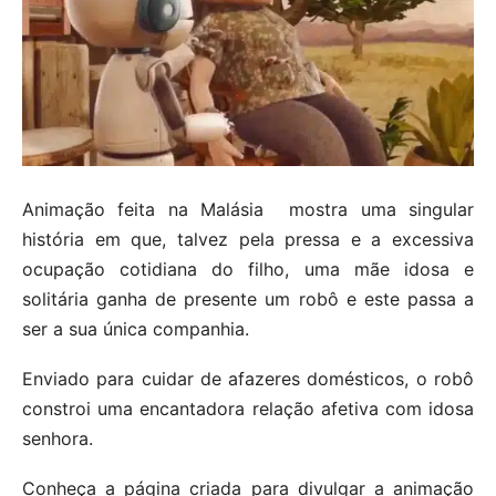
Animação feita na Malásia mostra uma singular
história em que, talvez pela pressa e a excessiva
ocupação cotidiana do filho, uma mãe idosa e
solitária ganha de presente um robô e este passa a
ser a sua única companhia.
Enviado para cuidar de afazeres domésticos, o robô
constroi uma encantadora relação afetiva com idosa
senhora.
Conheça a página criada para divulgar a animação