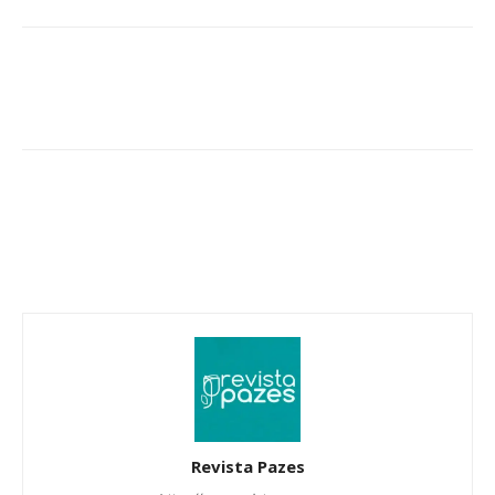
Revista Pazes