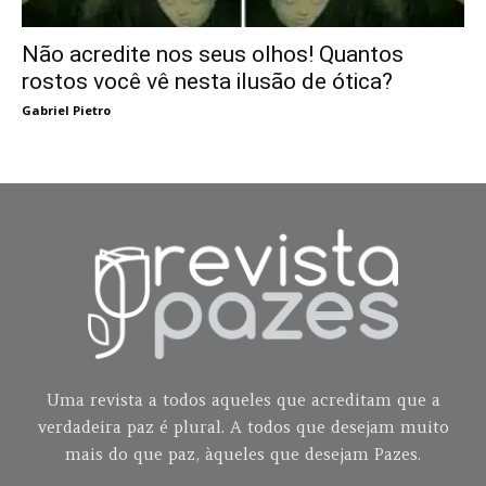
Não acredite nos seus olhos! Quantos
rostos você vê nesta ilusão de ótica?
Gabriel Pietro
Uma revista a todos aqueles que acreditam que a
verdadeira paz é plural. A todos que desejam muito
mais do que paz, àqueles que desejam Pazes.