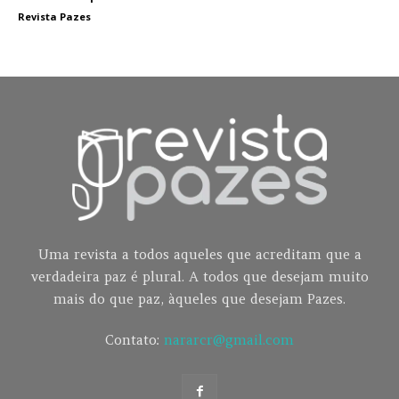
Revista Pazes
Uma revista a todos aqueles que acreditam que a
verdadeira paz é plural. A todos que desejam muito
mais do que paz, àqueles que desejam Pazes.
Contato:
nararcr@gmail.com