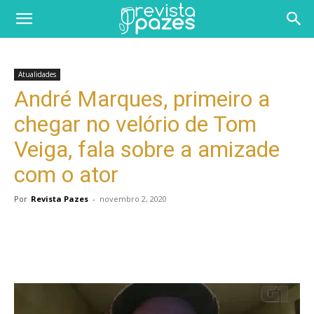
Atualidades
André Marques, primeiro a
chegar no velório de Tom
Veiga, fala sobre a amizade
com o ator
Por
Revista Pazes
-
novembro 2, 2020