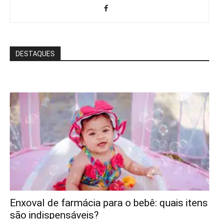
DESTAQUES
Enxoval de farmácia para o bebê: quais itens
são indispensáveis?