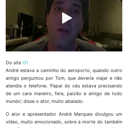
Do site
G1
André estava a caminho do aeroporto, quando outro
amigo perguntou por Tom, que deveria viajar e não
atendia o telefone. ‘Papai do céu estava precisando
de um cara maneiro, fera, paizão e amigo de todo
mundo’, disse o ator, muito abalado.
O ator e apresentador André Marques divulgou um
vídeo, muito emocionado, sobre a morte do também