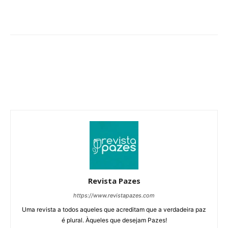
Revista Pazes
https://www.revistapazes.com
Uma revista a todos aqueles que acreditam que a verdadeira paz
é plural. Àqueles que desejam Pazes!