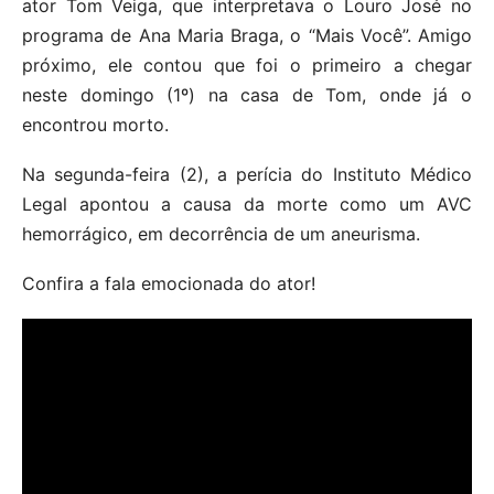
ator Tom Veiga, que interpretava o Louro José no
programa de Ana Maria Braga, o “Mais Você”. Amigo
próximo, ele contou que foi o primeiro a chegar
neste domingo (1º) na casa de Tom, onde já o
encontrou morto.
Na segunda-feira (2), a perícia do Instituto Médico
Legal apontou a causa da morte como um AVC
hemorrágico, em decorrência de um aneurisma.
Confira a fala emocionada do ator!