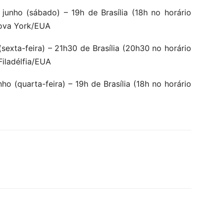
junho (sábado) – 19h de Brasília (18h no horário
Nova York/EUA
sexta-feira) – 21h30 de Brasília (20h30 no horário
 Filadélfia/EUA
o (quarta-feira) – 19h de Brasília (18h no horário