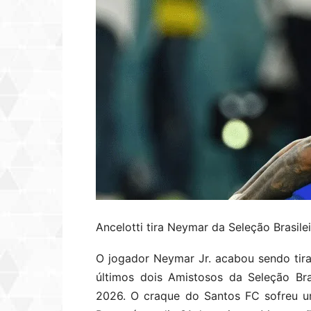
Ancelotti tira Neymar da Seleção Brasile
O jogador Neymar Jr. acabou sendo tira
últimos dois Amistosos da Seleção Br
2026. O craque do Santos FC sofreu um