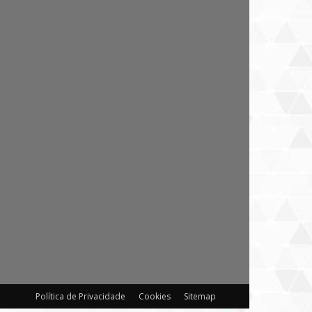
Política de Privacidade
Cookies
Sitemap