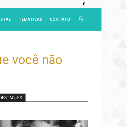
ISTAS
TEMÁTICAS
CONTATO
ue você não
DESTAQUES