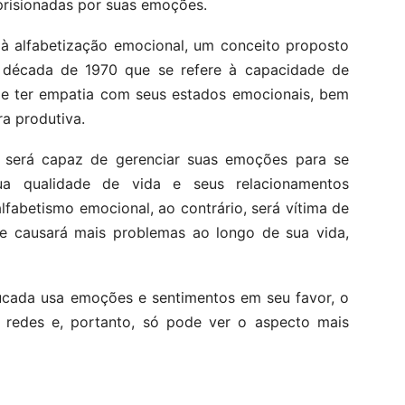
prisionadas por suas emoções.
 à alfabetização emocional, um conceito proposto
a década de 1970 que se refere à capacidade de
 e ter empatia com seus estados emocionais, bem
a produtiva.
será capaz de gerenciar suas emoções para se
sua qualidade de vida e seus relacionamentos
lfabetismo emocional, ao contrário, será vítima de
e causará mais problemas ao longo de sua vida,
cada usa emoções e sentimentos em seu favor, o
s redes e, portanto, só pode ver o aspecto mais