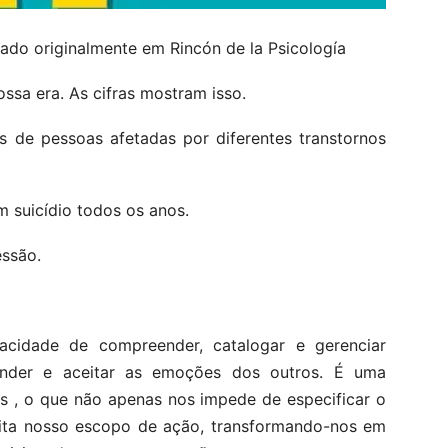
ado originalmente em Rincón de la Psicología
ssa era. As cifras mostram isso.
 de pessoas afetadas por diferentes transtornos
 suicídio todos os anos.
essão.
acidade de compreender, catalogar e gerenciar
ender e aceitar as emoções dos outros. É uma
 , o que não apenas nos impede de especificar o
ita nosso escopo de ação, transformando-nos em