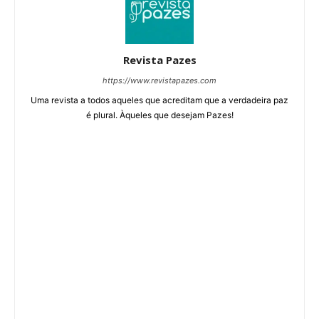
Revista Pazes
https://www.revistapazes.com
Uma revista a todos aqueles que acreditam que a verdadeira paz
é plural. Àqueles que desejam Pazes!