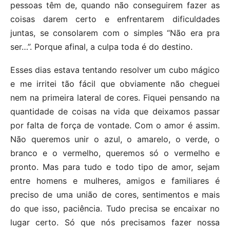
pessoas têm de, quando não conseguirem fazer as
coisas darem certo e enfrentarem dificuldades
juntas, se consolarem com o simples “Não era pra
ser…”. Porque afinal, a culpa toda é do destino.
Esses dias estava tentando resolver um cubo mágico
e me irritei tão fácil que obviamente não cheguei
nem na primeira lateral de cores. Fiquei pensando na
quantidade de coisas na vida que deixamos passar
por falta de força de vontade. Com o amor é assim.
Não queremos unir o azul, o amarelo, o verde, o
branco e o vermelho, queremos só o vermelho e
pronto. Mas para tudo e todo tipo de amor, sejam
entre homens e mulheres, amigos e familiares é
preciso de uma união de cores, sentimentos e mais
do que isso, paciência. Tudo precisa se encaixar no
lugar certo. Só que nós precisamos fazer nossa