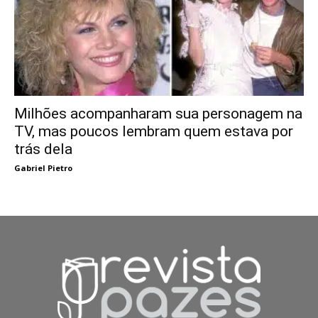
Milhões acompanharam sua personagem na
TV, mas poucos lembram quem estava por
trás dela
Gabriel Pietro