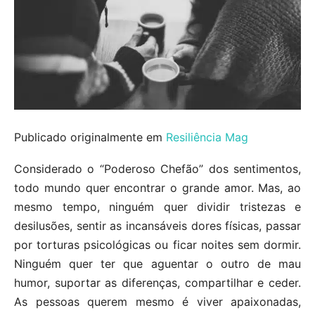
Publicado originalmente em
Resiliência Mag
Considerado o “Poderoso Chefão” dos sentimentos,
todo mundo quer encontrar o grande amor. Mas, ao
mesmo tempo, ninguém quer dividir tristezas e
desilusões, sentir as incansáveis dores físicas, passar
por torturas psicológicas ou ficar noites sem dormir.
Ninguém quer ter que aguentar o outro de mau
humor, suportar as diferenças, compartilhar e ceder.
As pessoas querem mesmo é viver apaixonadas,