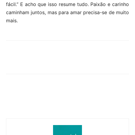
fácil.” E acho que isso resume tudo. Paixão e carinho
caminham juntos, mas para amar precisa-se de muito
mais.