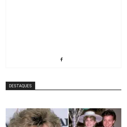
DESTAQUES