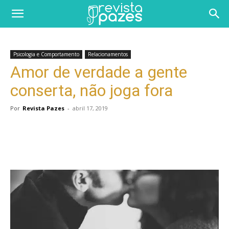
Psicologia e Comportamento
Relacionamentos
Amor de verdade a gente
conserta, não joga fora
Por
Revista Pazes
-
abril 17, 2019