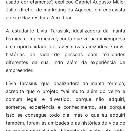
usado corretamente”, explicou Gabriel Augusto Müler
Julio, diretor de marketing da Aquece, em entrevista
ao site Razões Para Acreditar.
A estudante Lívia Tarasiuk, idealizadora da manta
térmica e impermeável, conta que vê na miniempresa
uma oportunidade de fazer novas amizades e ouvir
histórias de vida de pessoas com realidades
diferentes da sua, indo além da experiência de
empreender.
Lívia Tarasiuk, que idealizadora da manta térmica,
acredita que o projeto “vai muito além do velho e
comum legal e divertido, porque não adquiri,
somente, experiência e conhecimento, até porque
isso se consegue todo dia, mas o que eu adquiri
também, foram as amizades e as histórias de vida de
pessoas com realidade diferente da minha”. Ao todo,