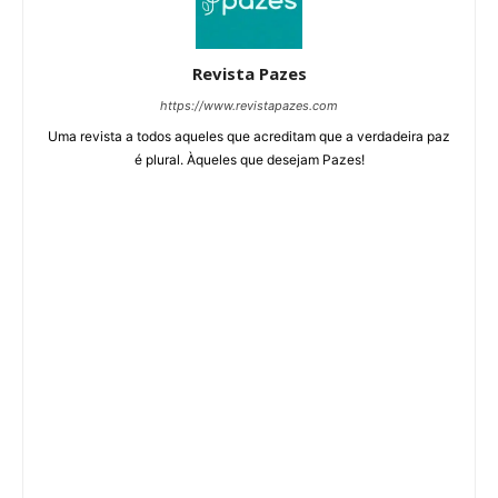
Revista Pazes
https://www.revistapazes.com
Uma revista a todos aqueles que acreditam que a verdadeira paz
é plural. Àqueles que desejam Pazes!