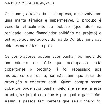
os/158147585034899/?t=0
Os alunos, através da miniempresa, desenvolveram
uma manta térmica e impermeável. O produto é
vendido virtualmente ao público (que atua, na
realidade, como financiador solidário do projeto) e
entregue aos moradores de rua de Curitiba, uma das
cidades mais frias do país.
Os compradores podem acompanhar, por meio de
um número de série que acompanha cada
cobertor,se o produto já foi repassado aos
moradores de rua e, se não, em que fase de
produção o cobertor está. “Quem compra nosso
cobertor pode acompanhar pelo site se ele já está
pronto, se já foi entregue e por qual organização.
Assim, a pessoa tem certeza que seu dinheiro foi