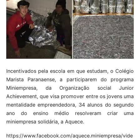
Incentivados pela escola em que estudam, o Colégio
Marista Paranaense, a participarem do programa
Miniempresa, da Organização social Junior
Achievement, que visa promover entre os jovens uma
mentalidade empreendedora, 34 alunos do segundo
ano do ensino médio resolveram criar uma
miniempresa solidária, a Aquece.
https://www.facebook.com/aquece.miniempresa/vide