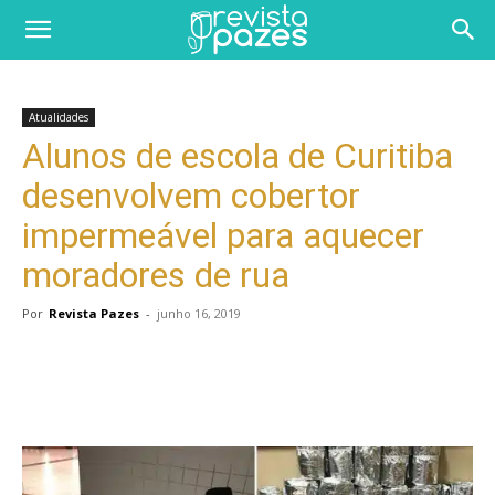
Atualidades
Alunos de escola de Curitiba
desenvolvem cobertor
impermeável para aquecer
moradores de rua
Por
Revista Pazes
-
junho 16, 2019