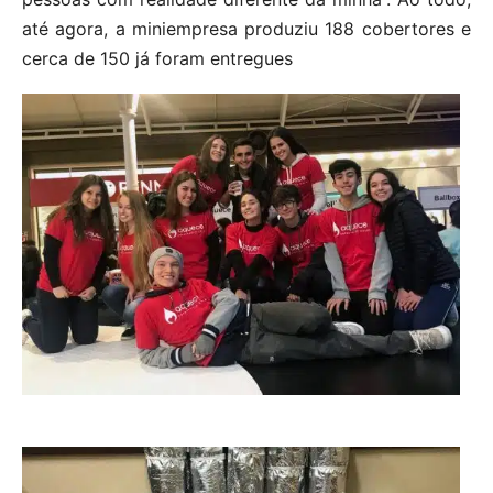
até agora, a miniempresa produziu 188 cobertores e
cerca de 150 já foram entregues