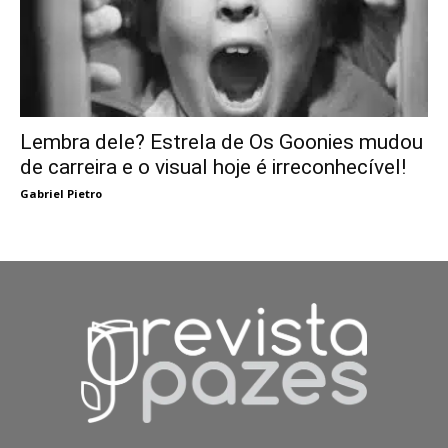
Lembra dele? Estrela de Os Goonies mudou
de carreira e o visual hoje é irreconhecível!
Gabriel Pietro