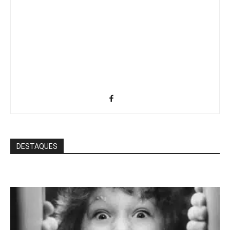
DESTAQUES