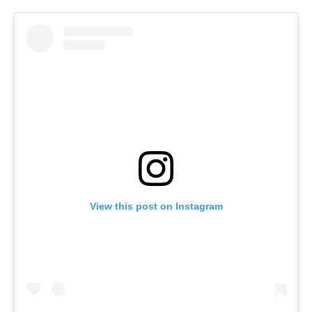
View this post on Instagram