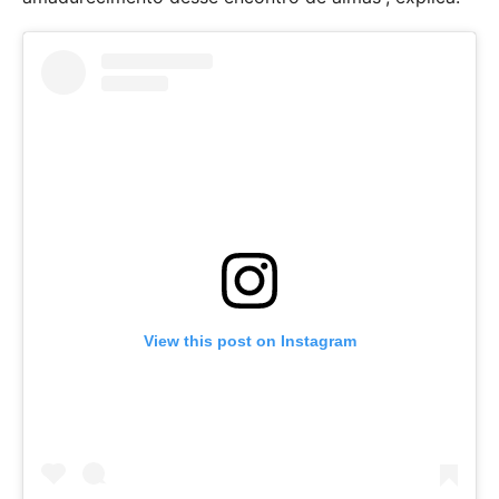
View this post on Instagram