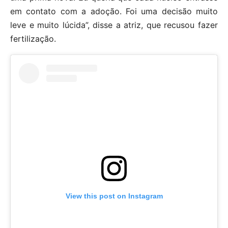
em contato com a adoção. Foi uma decisão muito
leve e muito lúcida”, disse a atriz, que recusou fazer
fertilização.
View this post on Instagram