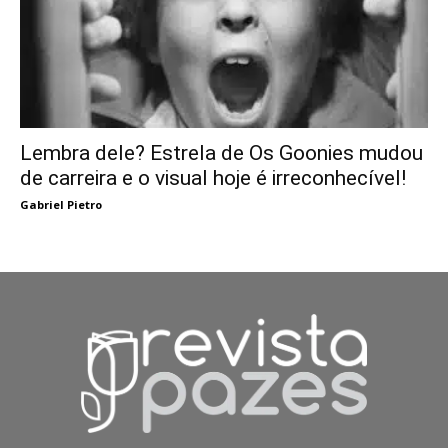
Lembra dele? Estrela de Os Goonies mudou
de carreira e o visual hoje é irreconhecível!
Gabriel Pietro