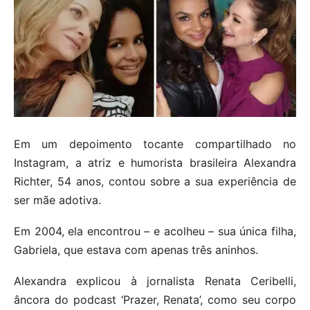
Em um depoimento tocante compartilhado no
Instagram, a atriz e humorista brasileira Alexandra
Richter, 54 anos, contou sobre a sua experiência de
ser mãe adotiva.
Em 2004, ela encontrou – e acolheu – sua única filha,
Gabriela, que estava com apenas três aninhos.
Alexandra explicou à jornalista Renata Ceribelli,
âncora do podcast ‘Prazer, Renata’, como seu corpo