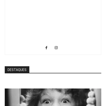
DESTAQUES