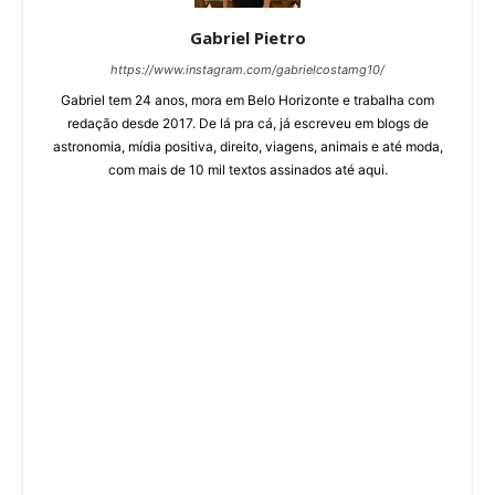
Gabriel Pietro
https://www.instagram.com/gabrielcostamg10/
Gabriel tem 24 anos, mora em Belo Horizonte e trabalha com
redação desde 2017. De lá pra cá, já escreveu em blogs de
astronomia, mídia positiva, direito, viagens, animais e até moda,
com mais de 10 mil textos assinados até aqui.