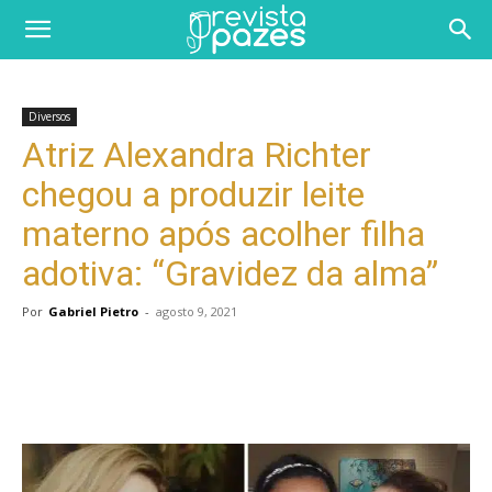
Diversos
Atriz Alexandra Richter
chegou a produzir leite
materno após acolher filha
adotiva: “Gravidez da alma”
Por
Gabriel Pietro
-
agosto 9, 2021