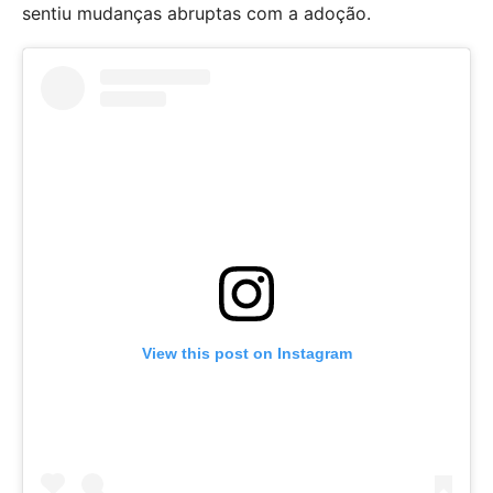
sentiu mudanças abruptas com a adoção.
View this post on Instagram