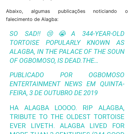
Abaixo, algumas publicações noticiando o
falecimento de Alagba:
SO SAD!!😢😭A 344-YEAR-OLD
TORTOISE POPULARLY KNOWN AS
ALAGBA, IN THE PALACE OF THE SOUN
OF OGBOMOSO, IS DEAD.THE…
PUBLICADO POR
OGBOMOSO
ENTERTAINMENT NEWS
EM
QUINTA-
FEIRA, 3 DE OUTUBRO DE 2019
HA ALAGBA LOOOO. RIP ALAGBA,
TRIBUTE TO THE OLDEST TORTOISE
EVER LIVETH. ALAGBA LIVED FOR