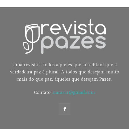
Uma revista a todos aqueles que acreditam que a
verdadeira paz é plural. A todos que desejam muito
mais do que paz, àqueles que desejam Pazes.
Contato:
nararcr@gmail.com