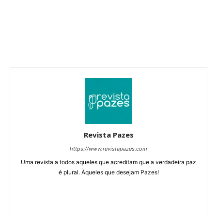
Revista Pazes
https://www.revistapazes.com
Uma revista a todos aqueles que acreditam que a verdadeira paz
é plural. Àqueles que desejam Pazes!