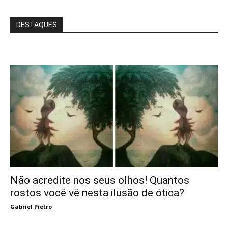
DESTAQUES
Não acredite nos seus olhos! Quantos
rostos você vê nesta ilusão de ótica?
Gabriel Pietro