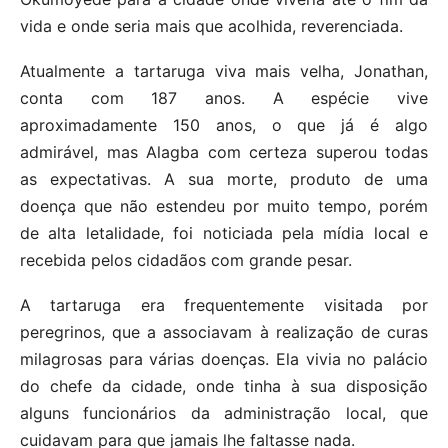
vida e onde seria mais que acolhida, reverenciada.
Atualmente a tartaruga viva mais velha, Jonathan,
conta com 187 anos. A espécie vive
aproximadamente 150 anos, o que já é algo
admirável, mas Alagba com certeza superou todas
as expectativas. A sua morte, produto de uma
doença que não estendeu por muito tempo, porém
de alta letalidade, foi noticiada pela mídia local e
recebida pelos cidadãos com grande pesar.
A tartaruga era frequentemente visitada por
peregrinos, que a associavam à realização de curas
milagrosas para várias doenças. Ela vivia no palácio
do chefe da cidade, onde tinha à sua disposição
alguns funcionários da administração local, que
cuidavam para que jamais lhe faltasse nada.