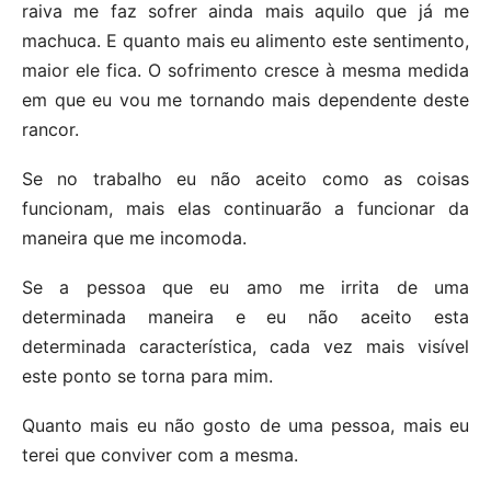
raiva me faz sofrer ainda mais aquilo que já me
machuca. E quanto mais eu alimento este sentimento,
maior ele fica. O sofrimento cresce à mesma medida
em que eu vou me tornando mais dependente deste
rancor.
Se no trabalho eu não aceito como as coisas
funcionam, mais elas continuarão a funcionar da
maneira que me incomoda.
Se a pessoa que eu amo me irrita de uma
determinada maneira e eu não aceito esta
determinada característica, cada vez mais visível
este ponto se torna para mim.
Quanto mais eu não gosto de uma pessoa, mais eu
terei que conviver com a mesma.