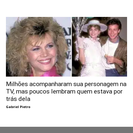
Milhões acompanharam sua personagem na
TV, mas poucos lembram quem estava por
trás dela
Gabriel Pietro