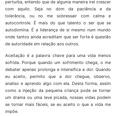
perturba, entendo que de alguma maneira irei crescer
com aquilo. Seja no dom da paciência e da
tolerância, ou no me sobressair com calma e
autocontrole. É mais do que talento o ser que se
autodomina. É a liderança de si mesmo num mundo
onde tantos ainda acreditam que ser forte é questão
de autoridade em relação aos outros.
Aceitação é a palavra chave para uma vida menos
sofrida. Porque quando um sofrimento chega, o me
debater apenas prolonga e intensifica a dor. Quando
eu aceito, permito que a dor chegue, observo,
analiso e aprendo algo com ela. Desta forma, assim
como a injeção da pequena criança pode se tornar
um drama ou uma leve picada, nossas vidas podem
se tornar mais fáceis, se eu aceito o que a vida me
impõe.