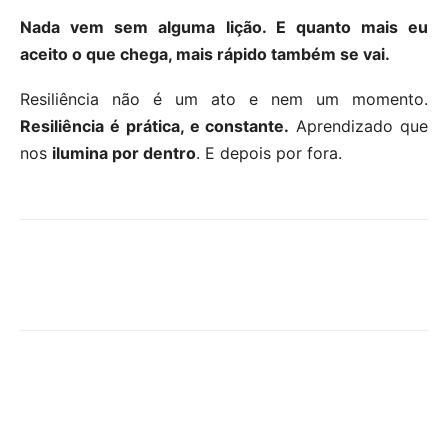
Nada vem sem alguma lição. E quanto mais eu
aceito o que chega, mais rápido também se vai.
Resiliência não é um ato e nem um momento.
Resiliência é prática, e constante.
Aprendizado que
nos
ilumina por dentro
. E depois por fora.