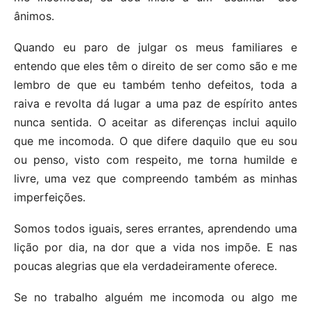
ânimos.
Quando eu paro de julgar os meus familiares e
entendo que eles têm o direito de ser como são e me
lembro de que eu também tenho defeitos, toda a
raiva e revolta dá lugar a uma paz de espírito antes
nunca sentida. O aceitar as diferenças inclui aquilo
que me incomoda. O que difere daquilo que eu sou
ou penso, visto com respeito, me torna humilde e
livre, uma vez que compreendo também as minhas
imperfeições.
Somos todos iguais, seres errantes, aprendendo uma
lição por dia, na dor que a vida nos impõe. E nas
poucas alegrias que ela verdadeiramente oferece.
Se no trabalho alguém me incomoda ou algo me