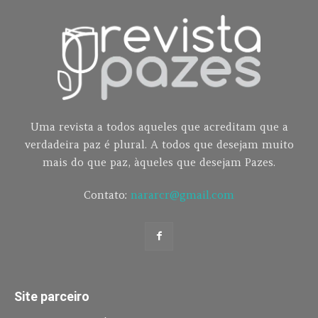
Uma revista a todos aqueles que acreditam que a
verdadeira paz é plural. A todos que desejam muito
mais do que paz, àqueles que desejam Pazes.
Contato:
nararcr@gmail.com
Site parceiro