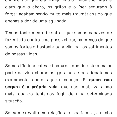
claro que o choro, os gritos e o “ser segurado à
força” acabam sendo muito mais traumáticos do que
apenas a dor de uma agulhada.
Temos tanto medo de sofrer, que somos capazes de
fazer tudo contra uma possível dor, na crença de que
somos fortes o bastante para eliminar os sofrimentos
de nossas vidas.
Somos tão inocentes e imaturos, que durante a maior
parte da vida choramos, gritamos e nos debatemos
exatamente como aquela criança. E
quem nos
segura é a própria vida
, que nos imobiliza ainda
mais, quando tentamos fugir de uma determinada
situação.
Se eu me revolto em relação a minha família, a minha