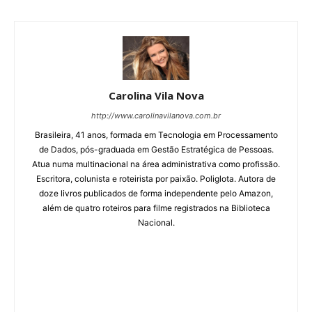
Carolina Vila Nova
http://www.carolinavilanova.com.br
Brasileira, 41 anos, formada em Tecnologia em Processamento
de Dados, pós-graduada em Gestão Estratégica de Pessoas.
Atua numa multinacional na área administrativa como profissão.
Escritora, colunista e roteirista por paixão. Poliglota. Autora de
doze livros publicados de forma independente pelo Amazon,
além de quatro roteiros para filme registrados na Biblioteca
Nacional.