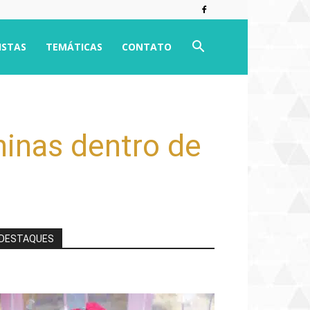
ISTAS
TEMÁTICAS
CONTATO
inas dentro de
DESTAQUES