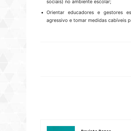
sociais) no ambiente escolar;
Orientar educadores e gestores es
agressivo e tomar medidas cabíveis p
Compartilhar
Revista Pazes