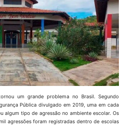
tornou um grande problema no Brasil. Segundo
egurança Pública divulgado em 2019, uma em cada
eu algum tipo de agressão no ambiente escolar. Os
il agressões foram registradas dentro de escolas