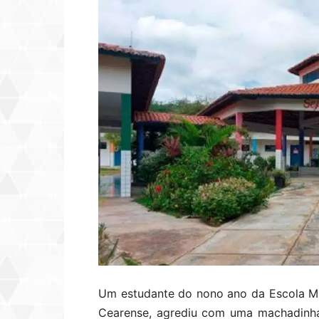
Um estudante do nono ano da Escola Muni
Cearense, agrediu com uma machadinha