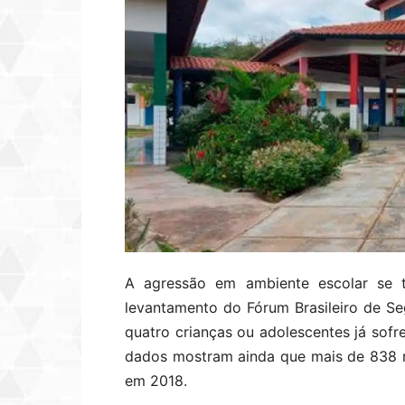
A agressão em ambiente escolar se 
levantamento do Fórum Brasileiro de S
quatro crianças ou adolescentes já sofr
dados mostram ainda que mais de 838 m
em 2018.