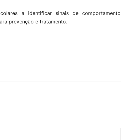
colares a identificar sinais de comportamento
ara prevenção e tratamento.