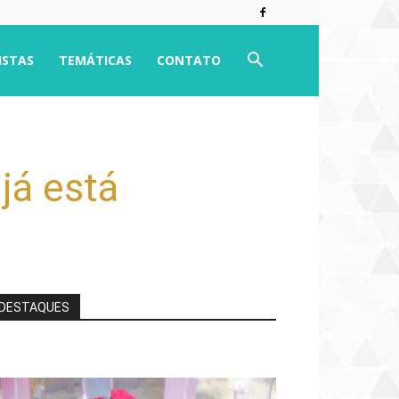
ISTAS
TEMÁTICAS
CONTATO
já está
DESTAQUES