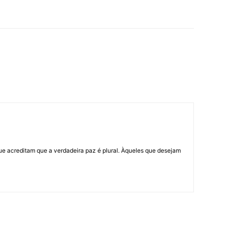
ue acreditam que a verdadeira paz é plural. Àqueles que desejam