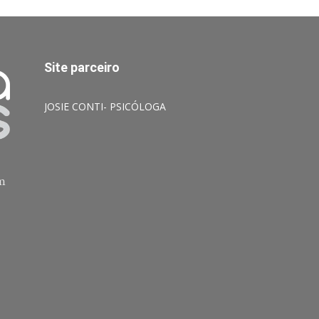
Site parceiro
JOSIE CONTI- PSICÓLOGA
am