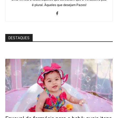
é plural. Àqueles que desejam Pazes!
DESTAQUES