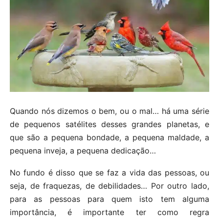
Quando nós dizemos o bem, ou o mal… há uma série
de pequenos satélites desses grandes planetas, e
que são a pequena bondade, a pequena maldade, a
pequena inveja, a pequena dedicação…
No fundo é disso que se faz a vida das pessoas, ou
seja, de fraquezas, de debilidades… Por outro lado,
para as pessoas para quem isto tem alguma
importância, é importante ter como regra