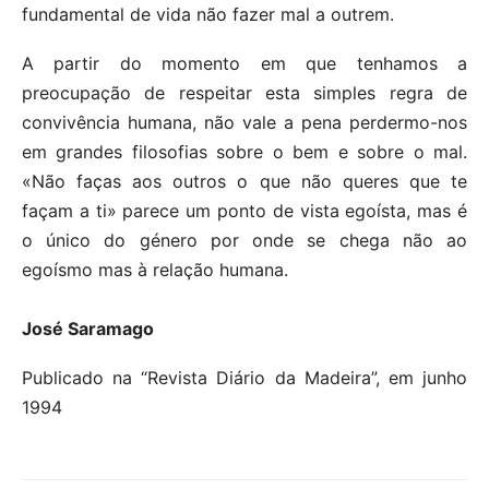
fundamental de vida não fazer mal a outrem.
A partir do momento em que tenhamos a
preocupação de respeitar esta simples regra de
convivência humana, não vale a pena perdermo-nos
em grandes filosofias sobre o bem e sobre o mal.
«Não faças aos outros o que não queres que te
façam a ti» parece um ponto de vista egoísta, mas é
o único do género por onde se chega não ao
egoísmo mas à relação humana.
José Saramago
Publicado na “Revista Diário da Madeira”, em junho
1994